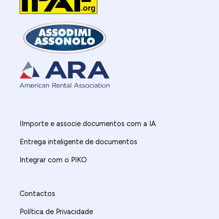
IImporte e associe documentos com a IA
Entrega inteligente de documentos
Integrar com o PIKO
Contactos
Política de Privacidade