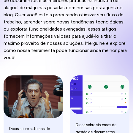
de documentos e as melhores práticas na indústria de
aluguel de máquinas pesadas com nossas postagens no
blog. Quer você esteja procurando otimizar seu fluxo de
trabalho, aprender sobre novas tendências tecnológicas
ou explorar funcionalidades avançadas, esses artigos
fornecem informações valiosas para ajudá-lo a tirar o
máximo proveito de nossas soluções. Mergulhe e explore
como nossa ferramenta pode funcionar ainda melhor para
você!
Dicas sobre sistemas de
Dicas sobre sistemas de
gestão de documentos