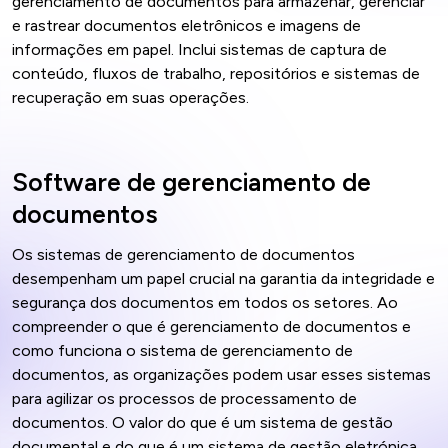
gerenciamento de documentos para armazenar, gerenciar
e rastrear documentos eletrônicos e imagens de
informações em papel. Inclui sistemas de captura de
conteúdo, fluxos de trabalho, repositórios e sistemas de
recuperação em suas operações.
Software de gerenciamento de
documentos
Os sistemas de gerenciamento de documentos
desempenham um papel crucial na garantia da integridade e
segurança dos documentos em todos os setores. Ao
compreender o que é gerenciamento de documentos e
como funciona o sistema de gerenciamento de
documentos, as organizações podem usar esses sistemas
para agilizar os processos de processamento de
documentos. O valor do que é um sistema de gestão
documental e do que é um sistema de gestão eletrónica