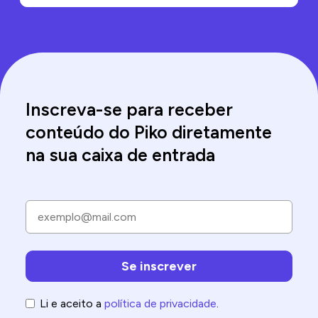
Inscreva-se para receber
conteúdo do Piko diretamente
na sua caixa de entrada
Li e aceito a
política de privacidade
.