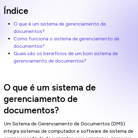
Índice
O que é um sistema de gerenciamento de
documentos?
Como funciona o sistema de gerenciamento de
documentos?
Quais são os benefícios de um bom sistema de
gerenciamento de documentos?
O que é um sistema de
gerenciamento de
documentos?
Um Sistema de Gerenciamento de Documentos (DMS)
integra sistemas de computador e software de sistema de