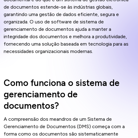
de documentos estende-se às indústrias globais,
garantindo uma gestão de dados eficiente, segura e
organizada. O uso de software de sistema de
gerenciamento de documentos ajuda a manter a
integridade dos documentos e melhora a produtividade,
fornecendo uma solução baseada em tecnologia para as
necessidades organizacionais modernas.
Como funciona o sistema de
gerenciamento de
documentos?
A compreensão dos meandros de um Sistema de
Gerenciamento de Documentos (DMS) começa com a
forma como os documentos são sistematicamente