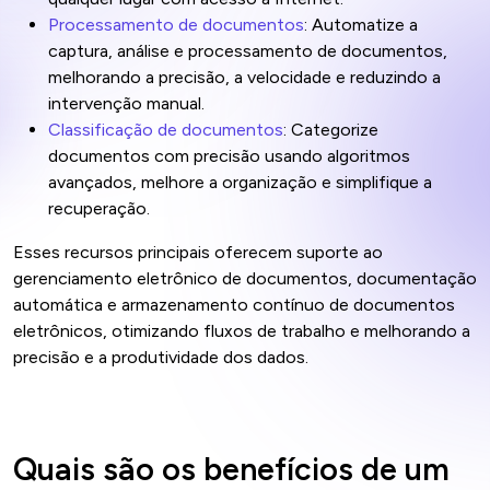
Processamento de documentos
: Automatize a
captura, análise e processamento de documentos,
melhorando a precisão, a velocidade e reduzindo a
intervenção manual.
Classificação de documentos
: Categorize
documentos com precisão usando algoritmos
avançados, melhore a organização e simplifique a
recuperação.
Esses recursos principais oferecem suporte ao
gerenciamento eletrônico de documentos, documentação
automática e armazenamento contínuo de documentos
eletrônicos, otimizando fluxos de trabalho e melhorando a
precisão e a produtividade dos dados.
Quais são os benefícios de um