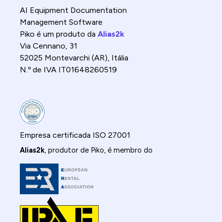
AI Equipment Documentation
Management Software
Piko é um produto da
Alias2k
Via Cennano, 31
52025 Montevarchi (AR), Itália
N.º de IVA IT01648260519
Empresa certificada ISO 27001
Alias2k
, produtor de Piko, é membro do