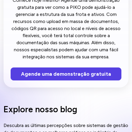
Comece hoje mesmo! Agende uma demonstração
gratuita para ver como a PIKO pode ajudá-lo a
gerenciar a estrutura da sua frota e ativos. Com
recursos como upload em massa de documentos,
códigos QR para acesso no local e níveis de acesso
flexíveis, você terá total controle sobre a
documentação das suas máquinas. Além disso,
nossos especialistas podem ajudar com uma fácil
integração nos sistemas da sua empresa.
Agende uma demonstração gratuita
Explore nosso blog
Descubra as últimas percepções sobre sistemas de gestão