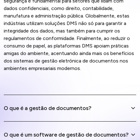
segurança é fundamental para setores que lidam com
dados confidenciais, como direito, contabilidade,
manufatura e administração pública. Globalmente, estas
indústrias utilizam soluções DMS não só para garantir a
integridade dos dados, mas também para cumprir os
regulamentos de conformidade. Finalmente, ao reduzir o
consumo de papel, as plataformas DMS apoiam práticas
amigas do ambiente, acentuando ainda mais os benefícios
dos sistemas de gestão eletrónica de documentos nos
ambientes empresariais modernos.
O que é a gestão de documentos?
O que é um software de gestão de documentos?