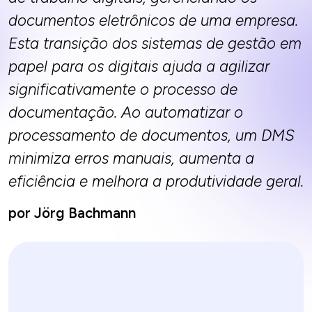
documentos eletrônicos de uma empresa.
Esta transição dos sistemas de gestão em
papel para os digitais ajuda a agilizar
significativamente o processo de
documentação. Ao automatizar o
processamento de documentos, um DMS
minimiza erros manuais, aumenta a
eficiência e melhora a produtividade geral.
por Jörg Bachmann