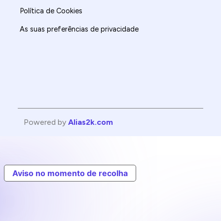
Política de Cookies
As suas preferências de privacidade
Powered by
Alias2k.com
Aviso no momento de recolha