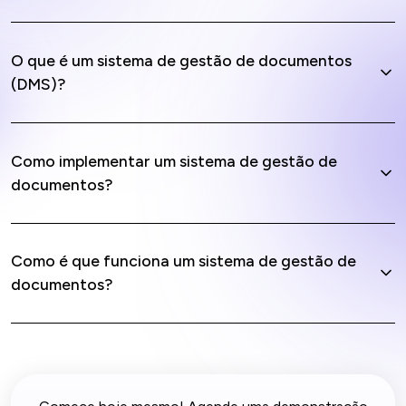
O que é um sistema de gestão de documentos
(DMS)?
Como implementar um sistema de gestão de
documentos?
Como é que funciona um sistema de gestão de
documentos?