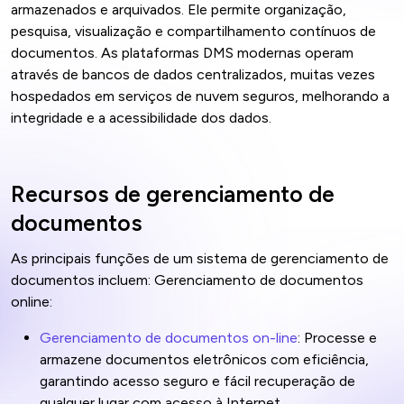
armazenados e arquivados. Ele permite organização,
pesquisa, visualização e compartilhamento contínuos de
documentos. As plataformas DMS modernas operam
através de bancos de dados centralizados, muitas vezes
hospedados em serviços de nuvem seguros, melhorando a
integridade e a acessibilidade dos dados.
Recursos de gerenciamento de
documentos
As principais funções de um sistema de gerenciamento de
documentos incluem: Gerenciamento de documentos
online:
Gerenciamento de documentos on-line
: Processe e
armazene documentos eletrônicos com eficiência,
garantindo acesso seguro e fácil recuperação de
qualquer lugar com acesso à Internet.