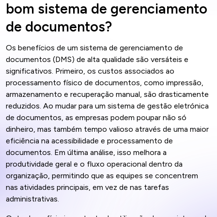
bom sistema de gerenciamento
de documentos?
Os benefícios de um sistema de gerenciamento de
documentos (DMS) de alta qualidade são versáteis e
significativos. Primeiro, os custos associados ao
processamento físico de documentos, como impressão,
armazenamento e recuperação manual, são drasticamente
reduzidos. Ao mudar para um sistema de gestão eletrónica
de documentos, as empresas podem poupar não só
dinheiro, mas também tempo valioso através de uma maior
eficiência na acessibilidade e processamento de
documentos. Em última análise, isso melhora a
produtividade geral e o fluxo operacional dentro da
organização, permitindo que as equipes se concentrem
nas atividades principais, em vez de nas tarefas
administrativas.