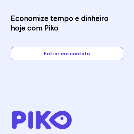
Economize tempo e dinheiro
hoje com Piko
Entrar em contato