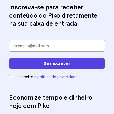
Inscreva-se para receber
conteúdo do Piko diretamente
na sua caixa de entrada
Li e aceito a
política de privacidade
.
Economize tempo e dinheiro
hoje com Piko