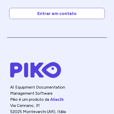
Entrar em contato
AI Equipment Documentation
Management Software
Piko é um produto da
Alias2k
Via Cennano, 31
52025 Montevarchi (AR), Itália