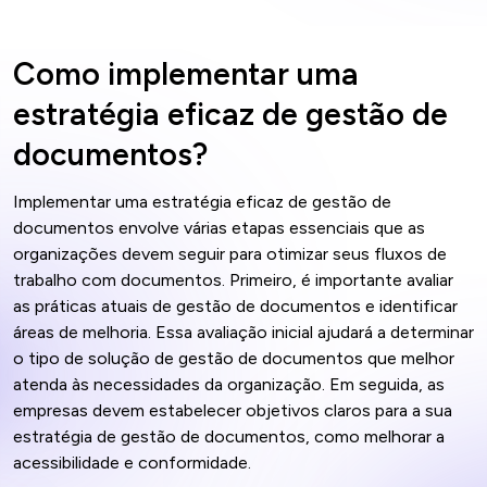
Como implementar uma
estratégia eficaz de gestão de
documentos?
Implementar uma estratégia eficaz de gestão de
documentos envolve várias etapas essenciais que as
organizações devem seguir para otimizar seus fluxos de
trabalho com documentos. Primeiro, é importante avaliar
as práticas atuais de gestão de documentos e identificar
áreas de melhoria. Essa avaliação inicial ajudará a determinar
o tipo de solução de gestão de documentos que melhor
atenda às necessidades da organização. Em seguida, as
empresas devem estabelecer objetivos claros para a sua
estratégia de gestão de documentos, como melhorar a
acessibilidade e conformidade.