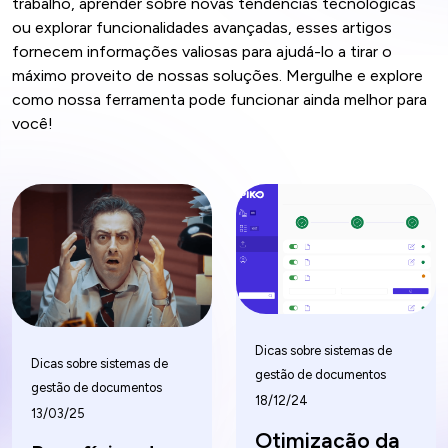
trabalho, aprender sobre novas tendências tecnológicas
ou explorar funcionalidades avançadas, esses artigos
fornecem informações valiosas para ajudá-lo a tirar o
máximo proveito de nossas soluções. Mergulhe e explore
como nossa ferramenta pode funcionar ainda melhor para
você!
Dicas sobre sistemas de
Dicas sobre sistemas de
gestão de documentos
gestão de documentos
18/12/24
13/03/25
Otimização da