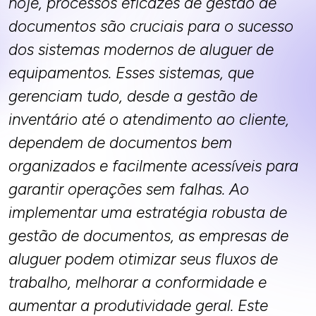
hoje, processos eficazes de gestão de
documentos são cruciais para o sucesso
dos sistemas modernos de aluguer de
equipamentos. Esses sistemas, que
gerenciam tudo, desde a gestão de
inventário até o atendimento ao cliente,
dependem de documentos bem
organizados e facilmente acessíveis para
garantir operações sem falhas. Ao
implementar uma estratégia robusta de
gestão de documentos, as empresas de
aluguer podem otimizar seus fluxos de
trabalho, melhorar a conformidade e
aumentar a produtividade geral. Este