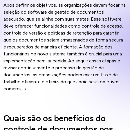
Após definir os objetivos, as organizações devem focar na
seleção do software de gestão de documentos
adequado, que se alinhe com suas metas. Esse software
deve oferecer funcionalidades como controle de acesso,
controle de versão e políticas de retenção para garantir
que os documentos sejam armazenados de forma segura
e recuperados de maneira eficiente. A formação dos
funcionários no novo sistema também é crucial para uma
implementação bem-sucedida. Ao seguir essas etapas e
revisar continuamente o processo de gestão de
documentos, as organizações podem criar um fluxo de
trabalho eficiente e otimizado que apoie seus objetivos
comerciais.
Quais são os benefícios do
controle de documentos nos