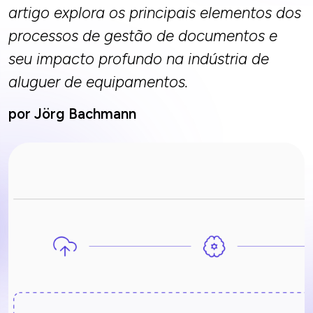
artigo explora os principais elementos dos
processos de gestão de documentos e
seu impacto profundo na indústria de
aluguer de equipamentos.
por Jörg Bachmann