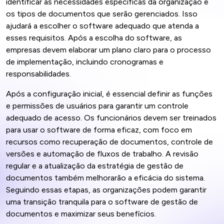
identificar as necessidades específicas da organização e
os tipos de documentos que serão gerenciados. Isso
ajudará a escolher o software adequado que atenda a
esses requisitos. Após a escolha do software, as
empresas devem elaborar um plano claro para o processo
de implementação, incluindo cronogramas e
responsabilidades.
Após a configuração inicial, é essencial definir as funções
e permissões de usuários para garantir um controle
adequado de acesso. Os funcionários devem ser treinados
para usar o software de forma eficaz, com foco em
recursos como recuperação de documentos, controle de
versões e automação de fluxos de trabalho. A revisão
regular e a atualização da estratégia de gestão de
documentos também melhorarão a eficácia do sistema.
Seguindo essas etapas, as organizações podem garantir
uma transição tranquila para o software de gestão de
documentos e maximizar seus benefícios.