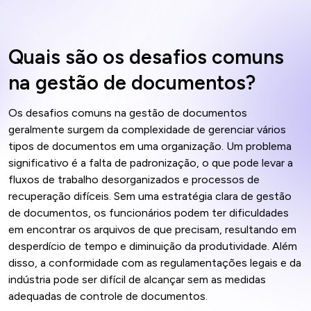
Quais são os desafios comuns
na gestão de documentos?
Os desafios comuns na gestão de documentos
geralmente surgem da complexidade de gerenciar vários
tipos de documentos em uma organização. Um problema
significativo é a falta de padronização, o que pode levar a
fluxos de trabalho desorganizados e processos de
recuperação difíceis. Sem uma estratégia clara de gestão
de documentos, os funcionários podem ter dificuldades
em encontrar os arquivos de que precisam, resultando em
desperdício de tempo e diminuição da produtividade. Além
disso, a conformidade com as regulamentações legais e da
indústria pode ser difícil de alcançar sem as medidas
adequadas de controle de documentos.