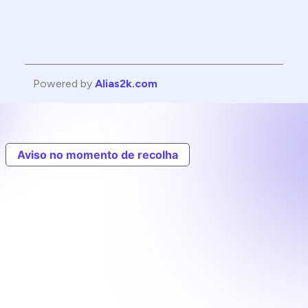
Powered by
Alias2k.com
Aviso no momento de recolha