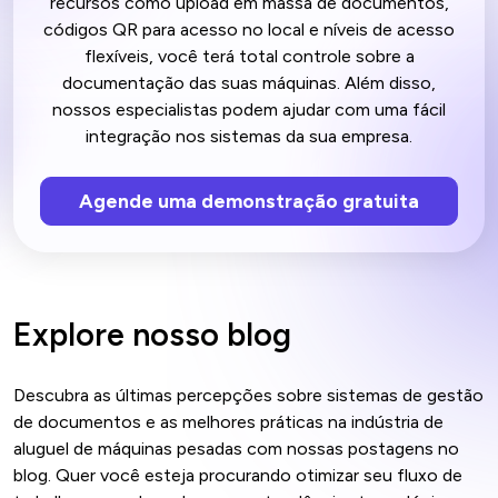
recursos como upload em massa de documentos,
códigos QR para acesso no local e níveis de acesso
flexíveis, você terá total controle sobre a
documentação das suas máquinas. Além disso,
nossos especialistas podem ajudar com uma fácil
integração nos sistemas da sua empresa.
Agende uma demonstração gratuita
Explore nosso blog
Descubra as últimas percepções sobre sistemas de gestão
de documentos e as melhores práticas na indústria de
aluguel de máquinas pesadas com nossas postagens no
blog. Quer você esteja procurando otimizar seu fluxo de