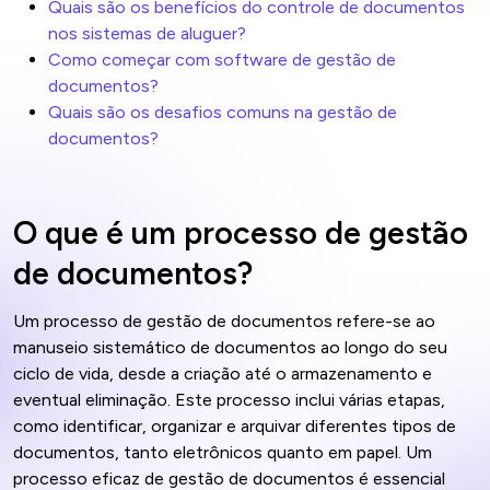
Quais são os benefícios do controle de documentos
nos sistemas de aluguer?
Como começar com software de gestão de
documentos?
Quais são os desafios comuns na gestão de
documentos?
O que é um processo de gestão
de documentos?
Um processo de gestão de documentos refere-se ao
manuseio sistemático de documentos ao longo do seu
ciclo de vida, desde a criação até o armazenamento e
eventual eliminação. Este processo inclui várias etapas,
como identificar, organizar e arquivar diferentes tipos de
documentos, tanto eletrônicos quanto em papel. Um
processo eficaz de gestão de documentos é essencial