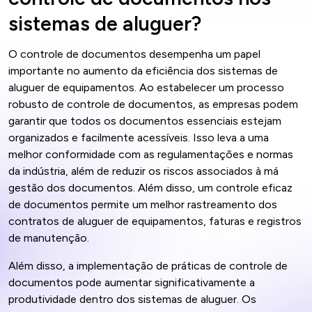
sistemas de aluguer?
O controle de documentos desempenha um papel
importante no aumento da eficiência dos sistemas de
aluguer de equipamentos. Ao estabelecer um processo
robusto de controle de documentos, as empresas podem
garantir que todos os documentos essenciais estejam
organizados e facilmente acessíveis. Isso leva a uma
melhor conformidade com as regulamentações e normas
da indústria, além de reduzir os riscos associados à má
gestão dos documentos. Além disso, um controle eficaz
de documentos permite um melhor rastreamento dos
contratos de aluguer de equipamentos, faturas e registros
de manutenção.
Além disso, a implementação de práticas de controle de
documentos pode aumentar significativamente a
produtividade dentro dos sistemas de aluguer. Os