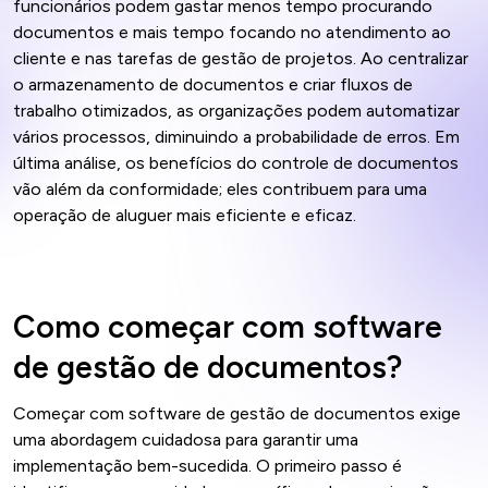
funcionários podem gastar menos tempo procurando
documentos e mais tempo focando no atendimento ao
cliente e nas tarefas de gestão de projetos. Ao centralizar
o armazenamento de documentos e criar fluxos de
trabalho otimizados, as organizações podem automatizar
vários processos, diminuindo a probabilidade de erros. Em
última análise, os benefícios do controle de documentos
vão além da conformidade; eles contribuem para uma
operação de aluguer mais eficiente e eficaz.
Como começar com software
de gestão de documentos?
Começar com software de gestão de documentos exige
uma abordagem cuidadosa para garantir uma
implementação bem-sucedida. O primeiro passo é