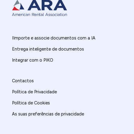
IImporte e associe documentos com a IA
Entrega inteligente de documentos
Integrar com o PIKO
Contactos
Política de Privacidade
Política de Cookies
As suas preferências de privacidade