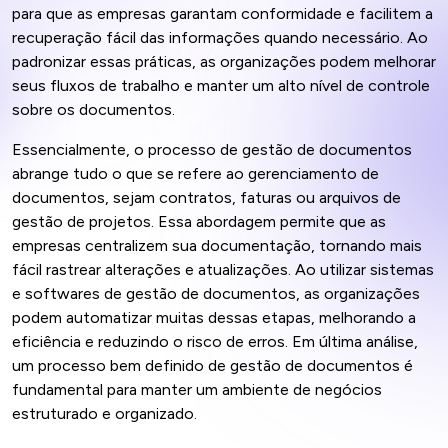
para que as empresas garantam conformidade e facilitem a
recuperação fácil das informações quando necessário. Ao
padronizar essas práticas, as organizações podem melhorar
seus fluxos de trabalho e manter um alto nível de controle
sobre os documentos.
Essencialmente, o processo de gestão de documentos
abrange tudo o que se refere ao gerenciamento de
documentos, sejam contratos, faturas ou arquivos de
gestão de projetos. Essa abordagem permite que as
empresas centralizem sua documentação, tornando mais
fácil rastrear alterações e atualizações. Ao utilizar sistemas
e softwares de gestão de documentos, as organizações
podem automatizar muitas dessas etapas, melhorando a
eficiência e reduzindo o risco de erros. Em última análise,
um processo bem definido de gestão de documentos é
fundamental para manter um ambiente de negócios
estruturado e organizado.