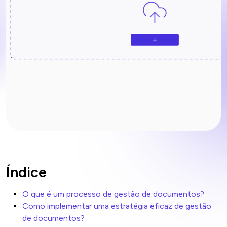
Índice
O que é um processo de gestão de documentos?
Como implementar uma estratégia eficaz de gestão
de documentos?