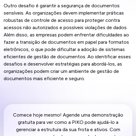
Outro desafio é garantir a segurança de documentos
sensíveis. As organizações devem implementar práticas
robustas de controle de acesso para proteger contra
acessos não autorizados e possíveis violações de dados.
Além disso, as empresas podem enfrentar dificuldades ao
fazer a transição de documentos em papel para formatos
eletrônicos, o que pode dificultar a adoção de sistemas
eficientes de gestão de documentos. Ao identificar esses
desafios e desenvolver estratégias para abordá-los, as
organizações podem criar um ambiente de gestão de
documentos mais eficiente e seguro.
Comece hoje mesmo! Agende uma demonstração
gratuita para ver como a PIKO pode ajudá-lo a
gerenciar a estrutura da sua frota e ativos. Com