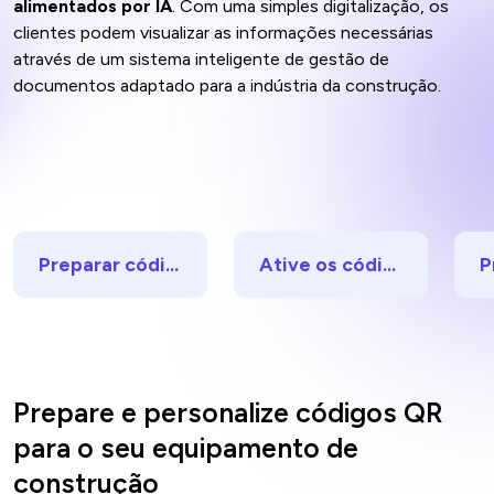
alimentados por IA
. Com uma simples digitalização, os
clientes podem visualizar as informações necessárias
através de um sistema inteligente de gestão de
documentos adaptado para a indústria da construção.
Preparar códigos QR
Ative os códigos QR com um clique
Prepare e personalize códigos QR
para o seu equipamento de
construção