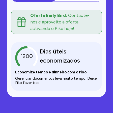
Oferta Early Bird:
Contacte-
nos e aproveite a oferta
activando o Piko hoje!
Dias úteis
1200
economizados
Economize tempo e dinheiro com o Piko.
Gerenciar documentos leva muito tempo. Deixe
Piko fazer isso!