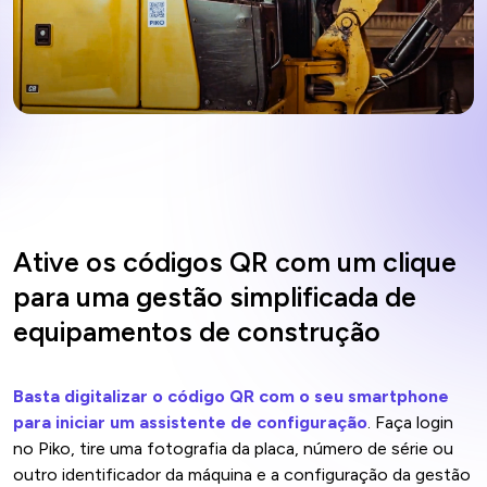
Ative os códigos QR com um clique
para uma gestão simplificada de
equipamentos de construção
Basta digitalizar o código QR com o seu smartphone
para iniciar um assistente de configuração
. Faça login
no Piko, tire uma fotografia da placa, número de série ou
outro identificador da máquina e a configuração da gestão