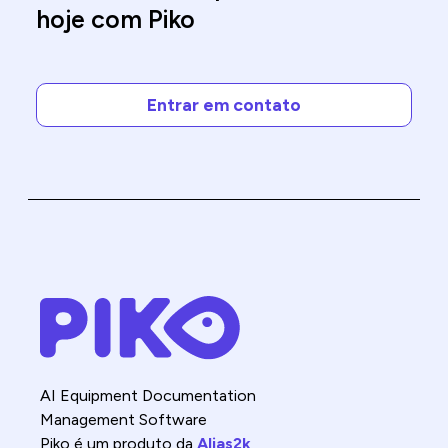
hoje com Piko
Entrar em contato
AI Equipment Documentation
Management Software
Piko é um produto da
Alias2k