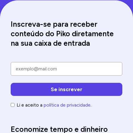
Inscreva-se para receber
conteúdo do Piko diretamente
na sua caixa de entrada
Li e aceito a
política de privacidade
.
Economize tempo e dinheiro