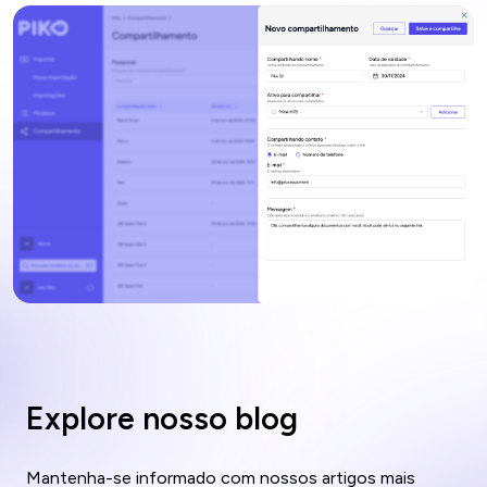
Explore nosso blog
Mantenha-se informado com nossos artigos mais