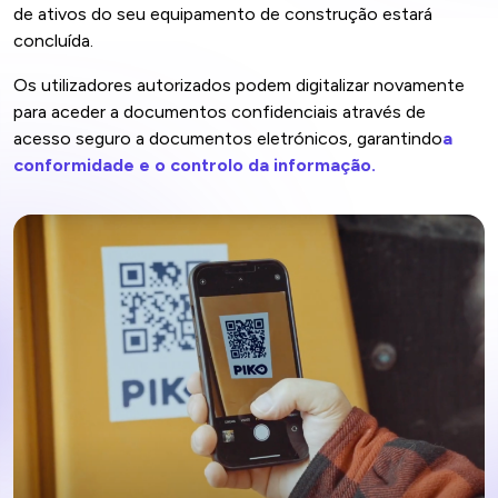
de ativos do seu equipamento de construção estará
concluída.
Os utilizadores autorizados podem digitalizar novamente
para aceder a documentos confidenciais através de
acesso seguro a documentos eletrónicos, garantindo
a
conformidade e o controlo da informação.