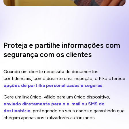
Proteja e partilhe informações com
segurança com os clientes
Quando um cliente necessita de documentos
confidenciais, como durante uma inspeção, o Piko oferece
opções de partilha personalizadas e seguras
.
Gere um link único, válido para um único dispositivo,
enviado diretamente para o e-mail ou SMS do
destinatário
, protegendo os seus dados e garantindo que
chegam apenas aos utilizadores autorizados