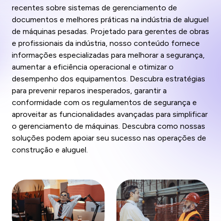
recentes sobre sistemas de gerenciamento de
documentos e melhores práticas na indústria de aluguel
de máquinas pesadas. Projetado para gerentes de obras
e profissionais da indústria, nosso conteúdo fornece
informações especializadas para melhorar a segurança,
aumentar a eficiência operacional e otimizar o
desempenho dos equipamentos. Descubra estratégias
para prevenir reparos inesperados, garantir a
conformidade com os regulamentos de segurança e
aproveitar as funcionalidades avançadas para simplificar
o gerenciamento de máquinas. Descubra como nossas
soluções podem apoiar seu sucesso nas operações de
construção e aluguel.