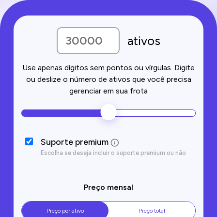
ativos
Use apenas dígitos sem pontos ou vírgulas. Digite
ou deslize o número de ativos que você precisa
gerenciar em sua frota
Suporte premium
Escolha se deseja incluir o suporte premium ou não
Preço mensal
Preço por ativo
Preço total