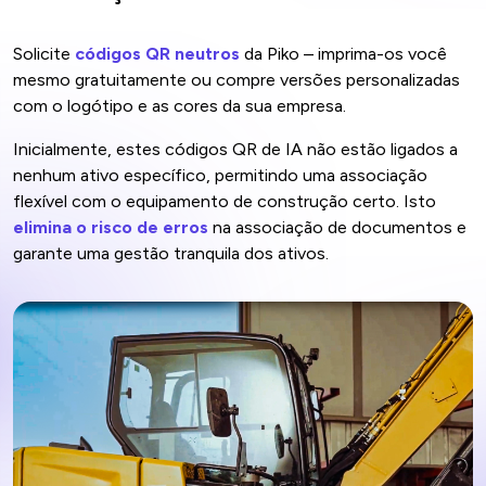
Solicite
códigos QR neutros
da Piko – imprima-os você
mesmo gratuitamente ou compre versões personalizadas
com o logótipo e as cores da sua empresa.
Inicialmente, estes códigos QR de IA não estão ligados a
nenhum ativo específico, permitindo uma associação
flexível com o equipamento de construção certo. Isto
elimina o risco de erros
na associação de documentos e
garante uma gestão tranquila dos ativos.