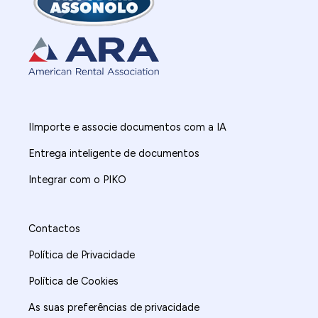
IImporte e associe documentos com a IA
Entrega inteligente de documentos
Integrar com o PIKO
Contactos
Política de Privacidade
Política de Cookies
As suas preferências de privacidade