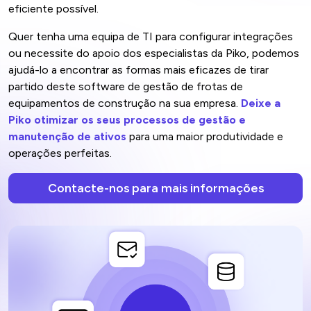
eficiente possível.
Quer tenha uma equipa de TI para configurar integrações
ou necessite do apoio dos especialistas da Piko, podemos
ajudá-lo a encontrar as formas mais eficazes de tirar
partido deste software de gestão de frotas de
equipamentos de construção na sua empresa.
Deixe a
Piko otimizar os seus processos de gestão e
manutenção de ativos
para uma maior produtividade e
operações perfeitas.
Contacte-nos para mais informações