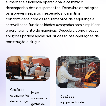
aumentar a eficiência operacional e otimizar o
desempenho dos equipamentos. Descubra estratégias
para prevenir reparos inesperados, garantir a
conformidade com os regulamentos de segurança e
aproveitar as funcionalidades avançadas para simplificar
o gerenciamento de máquinas. Descubra como nossas
soluções podem apoiar seu sucesso nas operações de
construção e aluguel.
Gestão de
IA em
equipamentos
Gestão de
sistemas de
de construção
equipamentos de
gestão de