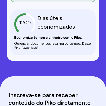
Dias úteis
1200
economizados
Economize tempo e dinheiro com o Piko.
Gerenciar documentos leva muito tempo. Deixe
Piko fazer isso!
Inscreva-se para receber
conteúdo do Piko diretamente