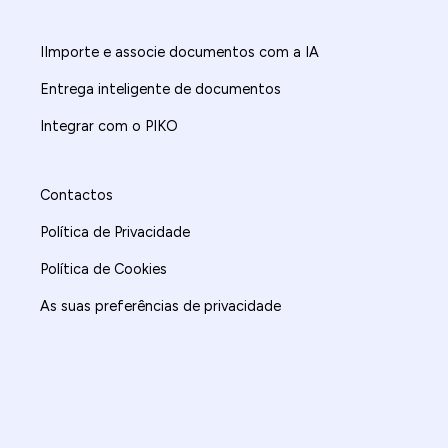
IImporte e associe documentos com a IA
Entrega inteligente de documentos
Integrar com o PIKO
Contactos
Política de Privacidade
Política de Cookies
As suas preferências de privacidade