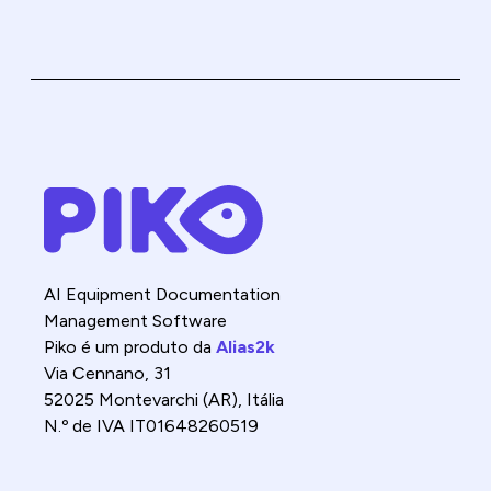
AI Equipment Documentation
Management Software
Piko é um produto da
Alias2k
Via Cennano, 31
52025 Montevarchi (AR), Itália
N.º de IVA IT01648260519