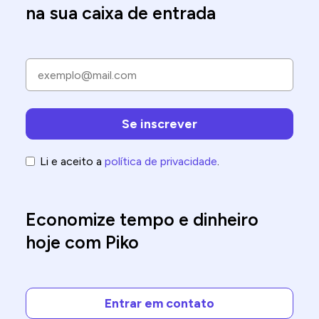
na sua caixa de entrada
Li e aceito a
política de privacidade
.
Economize tempo e dinheiro
hoje com Piko
Entrar em contato