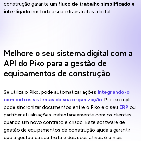
construção garante um
fluxo de trabalho simplificado e
interligado
em toda a sua infraestrutura digital
Melhore o seu sistema digital com a
API do Piko para a gestão de
equipamentos de construção
Se utiliza o Piko, pode automatizar ações
integrando-o
com outros sistemas da sua organização
. Por exemplo,
pode sincronizar documentos entre o Piko e o seu
ERP
ou
partilhar atualizações instantaneamente com os clientes
quando um novo contrato é criado. Este software de
gestão de equipamentos de construção ajuda a garantir
que a gestão da sua frota e dos seus ativos é o mais