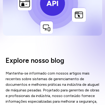
Explore nosso blog
Mantenha-se informado com nossos artigos mais
recentes sobre sistemas de gerenciamento de
documentos e melhores práticas na indústria de aluguel
de máquinas pesadas. Projetado para gerentes de obras
e profissionais da indústria, nosso conteúdo fornece
informações especializadas para melhorar a segurança,