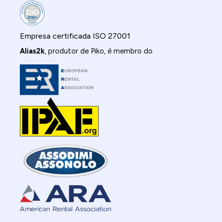
Empresa certificada ISO 27001
Alias2k
, produtor de Piko, é membro do