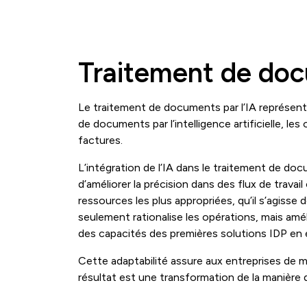
Traitement de doc
Le traitement de documents par l’IA représent
de documents par l’intelligence artificielle, l
factures.
L’intégration de l’IA dans le traitement de do
d’améliorer la précision dans des flux de trav
ressources les plus appropriées, qu’il s’agisse
seulement rationalise les opérations, mais amé
des capacités des premières solutions IDP en 
Cette adaptabilité assure aux entreprises de m
résultat est une transformation de la manière