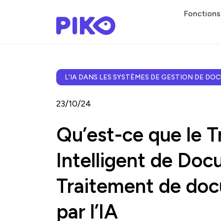
Fonctions
L'IA DANS LES SYSTÈMES DE GESTION DE D
23/10/24
Qu’est-ce que le 
Intelligent de Doc
Traitement de do
par l’IA