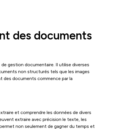
ent des documents
de gestion documentaire. Il utilise diverses
uments non structurés tels que les images
gent des documents commence par la
r extraire et comprendre les données de divers
uvent extraire avec précision le texte, les
 permet non seulement de gagner du temps et