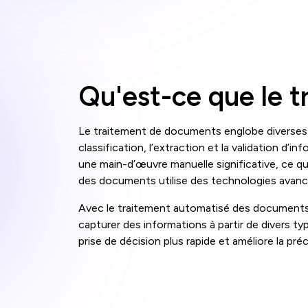
Qu'est-ce que le 
Le traitement de documents englobe diverses tâ
classification, l’extraction et la validation d
une main-d’œuvre manuelle significative, ce q
des documents utilise des technologies avancé
Avec le traitement automatisé des documents,
capturer des informations à partir de divers 
prise de décision plus rapide et améliore la pr