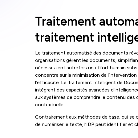
Traitement automa
traitement intelli
Le traitement automatisé des documents révol
organisations gèrent les documents, simplifian
nécessitaient autrefois un effort humain subs
concentre sur la minimisation de l’interventio
l’efficacité. Le Traitement Intelligent de Docu
intégrant des capacités avancées d’intelligence
aux systèmes de comprendre le contenu des 
contextuelle.
Contrairement aux méthodes de base, qui se 
de numériser le texte, l’IDP peut identifier et