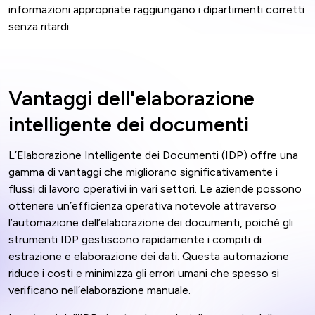
informazioni appropriate raggiungano i dipartimenti corretti
senza ritardi.
Vantaggi dell'elaborazione
intelligente dei documenti
L’Elaborazione Intelligente dei Documenti (IDP) offre una
gamma di vantaggi che migliorano significativamente i
flussi di lavoro operativi in vari settori. Le aziende possono
ottenere un’efficienza operativa notevole attraverso
l’automazione dell’elaborazione dei documenti, poiché gli
strumenti IDP gestiscono rapidamente i compiti di
estrazione e elaborazione dei dati. Questa automazione
riduce i costi e minimizza gli errori umani che spesso si
verificano nell’elaborazione manuale.