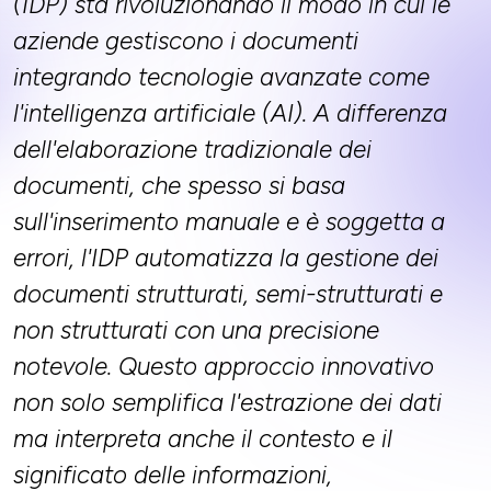
(IDP) sta rivoluzionando il modo in cui le
aziende gestiscono i documenti
integrando tecnologie avanzate come
l'intelligenza artificiale (AI). A differenza
dell'elaborazione tradizionale dei
documenti, che spesso si basa
sull'inserimento manuale e è soggetta a
errori, l'IDP automatizza la gestione dei
documenti strutturati, semi-strutturati e
non strutturati con una precisione
notevole. Questo approccio innovativo
non solo semplifica l'estrazione dei dati
ma interpreta anche il contesto e il
significato delle informazioni,