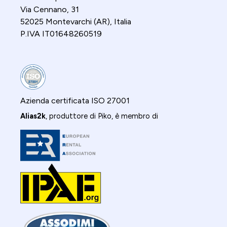
Via Cennano, 31
52025 Montevarchi (AR), Italia
P.IVA IT01648260519
Azienda certificata ISO 27001
Alias2k
, produttore di Piko, è membro di