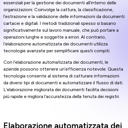
essenziali per la gestione dei documenti all’interno delle
organizzazioni. Coinvolge la cattura, la classificazione,
l’estrazione e la validazione delle informazioni da documenti
cartacei e digitali. I metodi tradizionali spesso si basano
significativamente sul lavoro manuale, che può portare a
operazioni lunghe e soggette a errori. Al contrario,
l’elaborazione automatizzata dei documenti utilizza
tecnologie avanzate per semplificare questi compiti.
Con l’elaborazione automatizzata dei documenti, le
aziende possono ottenere un’efficienza notevole. Questa
tecnologia consente al sistema di catturare informazioni
da diversi tipi di documenti e automatizzare il flusso di dati.
L’elaborazione migliorata dei documenti facilita decisioni
più rapide e migliora l’accuratezza della tenuta dei registri.
Elaborazione automatizzata dei