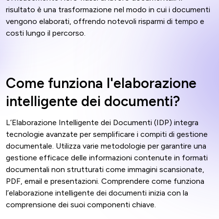
risultato è una trasformazione nel modo in cui i documenti
vengono elaborati, offrendo notevoli risparmi di tempo e
costi lungo il percorso.
Come funziona l'elaborazione
intelligente dei documenti?
L’Elaborazione Intelligente dei Documenti (IDP) integra
tecnologie avanzate per semplificare i compiti di gestione
documentale. Utilizza varie metodologie per garantire una
gestione efficace delle informazioni contenute in formati
documentali non strutturati come immagini scansionate,
PDF, email e presentazioni. Comprendere come funziona
l’elaborazione intelligente dei documenti inizia con la
comprensione dei suoi componenti chiave.