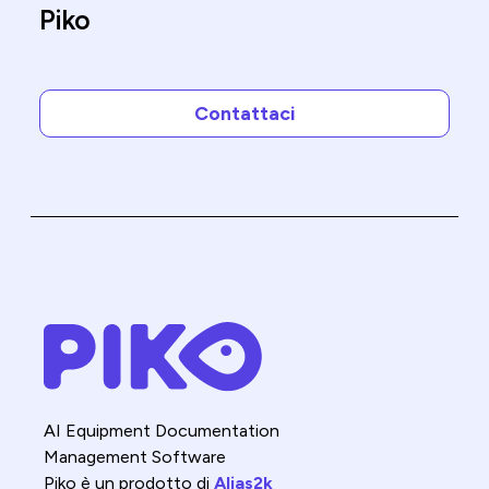
Piko
Contattaci
AI Equipment Documentation
Management Software
Piko è un prodotto di
Alias2k