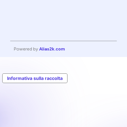
Powered by
Alias2k.com
Informativa sulla raccolta