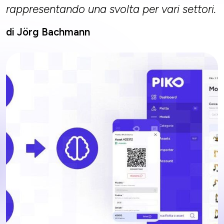
rappresentando una svolta per vari settori.
di Jörg Bachmann