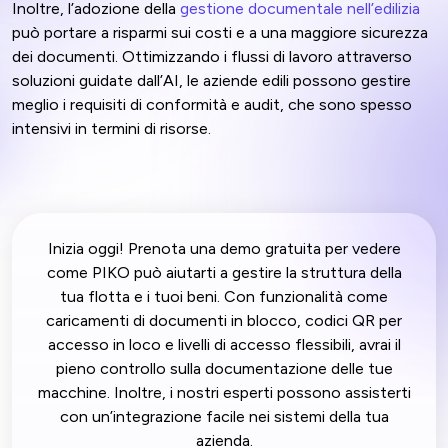
Inoltre, l’adozione della
gestione documentale nell’edilizia
può portare a risparmi sui costi e a una maggiore sicurezza
dei documenti. Ottimizzando i flussi di lavoro attraverso
soluzioni guidate dall’AI, le aziende edili possono gestire
meglio i requisiti di conformità e audit, che sono spesso
intensivi in termini di risorse.
Inizia oggi! Prenota una demo gratuita per vedere
come PIKO può aiutarti a gestire la struttura della
tua flotta e i tuoi beni. Con funzionalità come
caricamenti di documenti in blocco, codici QR per
accesso in loco e livelli di accesso flessibili, avrai il
pieno controllo sulla documentazione delle tue
macchine. Inoltre, i nostri esperti possono assisterti
con un’integrazione facile nei sistemi della tua
azienda.