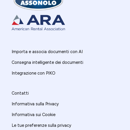
Importa e associa documenti con AI
Consegna intelligente dei documenti
Integrazione con PIKO
Contatti
Informativa sulla Privacy
Informativa sui Cookie
Le tue preferenze sulla privacy