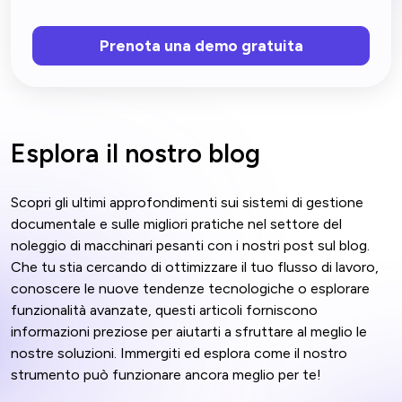
Prenota una demo gratuita
Esplora il nostro blog
Scopri gli ultimi approfondimenti sui sistemi di gestione
documentale e sulle migliori pratiche nel settore del
noleggio di macchinari pesanti con i nostri post sul blog.
Che tu stia cercando di ottimizzare il tuo flusso di lavoro,
conoscere le nuove tendenze tecnologiche o esplorare
funzionalità avanzate, questi articoli forniscono
informazioni preziose per aiutarti a sfruttare al meglio le
nostre soluzioni. Immergiti ed esplora come il nostro
strumento può funzionare ancora meglio per te!