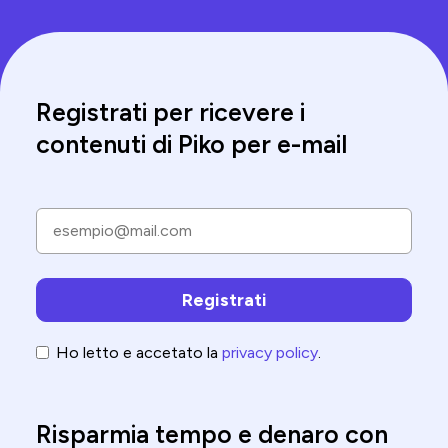
Registrati per ricevere i
contenuti di Piko per e-mail
Ho letto e accetato la
privacy policy
.
Risparmia tempo e denaro con