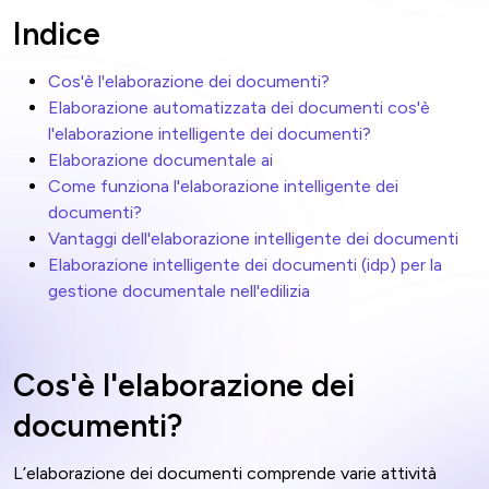
Indice
Cos'è l'elaborazione dei documenti?
Elaborazione automatizzata dei documenti cos'è
l'elaborazione intelligente dei documenti?
Elaborazione documentale ai
Come funziona l'elaborazione intelligente dei
documenti?
Vantaggi dell'elaborazione intelligente dei documenti
Elaborazione intelligente dei documenti (idp) per la
gestione documentale nell'edilizia
Cos'è l'elaborazione dei
documenti?
L’elaborazione dei documenti comprende varie attività