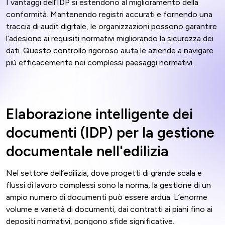
I vantaggi dell’IDP si estendono al miglioramento della
conformità. Mantenendo registri accurati e fornendo una
traccia di audit digitale, le organizzazioni possono garantire
l’adesione ai requisiti normativi migliorando la sicurezza dei
dati. Questo controllo rigoroso aiuta le aziende a navigare
più efficacemente nei complessi paesaggi normativi.
Elaborazione intelligente dei
documenti (IDP) per la gestione
documentale nell'edilizia
Nel settore dell’edilizia, dove progetti di grande scala e
flussi di lavoro complessi sono la norma, la gestione di un
ampio numero di documenti può essere ardua. L’enorme
volume e varietà di documenti, dai contratti ai piani fino ai
depositi normativi, pongono sfide significative.