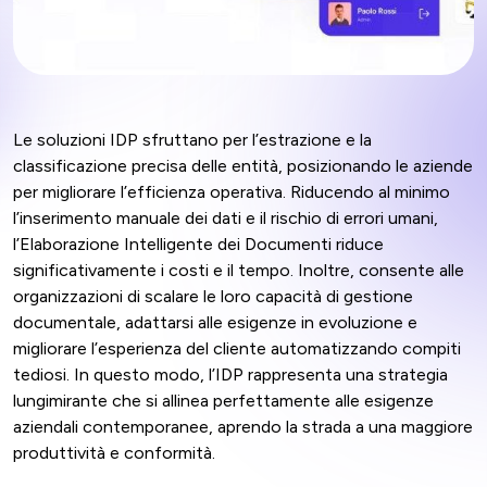
Le soluzioni IDP sfruttano per l’estrazione e la
classificazione precisa delle entità, posizionando le aziende
per migliorare l’efficienza operativa. Riducendo al minimo
l’inserimento manuale dei dati e il rischio di errori umani,
l’Elaborazione Intelligente dei Documenti riduce
significativamente i costi e il tempo. Inoltre, consente alle
organizzazioni di scalare le loro capacità di gestione
documentale, adattarsi alle esigenze in evoluzione e
migliorare l’esperienza del cliente automatizzando compiti
tediosi. In questo modo, l’IDP rappresenta una strategia
lungimirante che si allinea perfettamente alle esigenze
aziendali contemporanee, aprendo la strada a una maggiore
produttività e conformità.