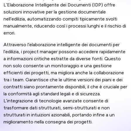
L’Elaborazione Intelligente dei Documenti (IDP) offre
soluzioni innovative per la gestione documentale
nell’edilizia, automatizzando compiti tipicamente svolti
manualmente, riducendo così i processi lunghi e il rischio di
errori.
Attraverso l’elaborazione intelligente dei documenti per
l’edilizia, i project manager possono accedere rapidamente
a informazioni critiche estratte da diverse fonti. Questo
non solo consente un monitoraggio e una gestione
efficienti dei progetti, ma migliora anche la collaborazione
tra i team. Garantisce che le ultime versioni dei piani e dei
contratti siano prontamente disponibili, il che è cruciale per
la conformità agli standard legali e di sicurezza.
L’integrazione di tecnologie avanzate consente di
trasformare dati strutturati, semi-strutturati e non
strutturati in intuizioni azionabili, portando infine a un
miglioramento nella consegna dei progetti.