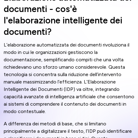
documenti - cos'è
l'elaborazione intelligente dei
documenti?
L’elaborazione automatizzata dei documenti rivoluziona il
modo in cui le organizzazioni gestiscono la
documentazione, semplificando compiti che una volta
richiedevano uno sforzo umano considerevole. Questa
tecnologia si concentra sulla riduzione dell’intervento
manuale massimizzando l’efficienza. L’Elaborazione
Intelligente dei Documenti (IDP) va oltre, integrando
capacità avanzate di intelligenza artificiale che consentono
ai sistemi di comprendere il contenuto dei documenti in
modo contestuale.
A differenza dei metodi di base, che si limitano
principalmente a digitalizzare il testo, l’IDP può identificare