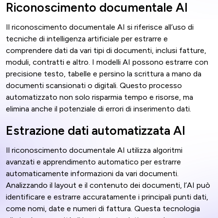
Riconoscimento documentale AI
Il riconoscimento documentale AI si riferisce all’uso di
tecniche di intelligenza artificiale per estrarre e
comprendere dati da vari tipi di documenti, inclusi fatture,
moduli, contratti e altro. I modelli AI possono estrarre con
precisione testo, tabelle e persino la scrittura a mano da
documenti scansionati o digitali. Questo processo
automatizzato non solo risparmia tempo e risorse, ma
elimina anche il potenziale di errori di inserimento dati.
Estrazione dati automatizzata AI
Il riconoscimento documentale AI utilizza algoritmi
avanzati e apprendimento automatico per estrarre
automaticamente informazioni da vari documenti.
Analizzando il layout e il contenuto dei documenti, l’AI può
identificare e estrarre accuratamente i principali punti dati,
come nomi, date e numeri di fattura. Questa tecnologia