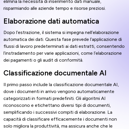
elimina la necessità di inserimento dati manuale,
risparmiando alle aziende tempo e risorse preziosi.
Elaborazione dati automatica
Dopo l’estrazione, il sistema si impegna nell’elaborazione
automatica dei dati. Questa fase prevede l’applicazione di
flussi di lavoro predeterminati ai dati estratti, consentendo
l’instradamento per varie applicazioni, come l’elaborazione
dei pagamenti o gli audit di conformità.
Classificazione documentale AI
Il primo passo include la classificazione documentale AI,
dove i documenti in arrivo vengono automaticamente
categorizzati in formati predefiniti. Gli algoritmi AI
riconoscono e etichettano diversi tipi di documenti,
semplificando i successivi compiti di elaborazione. La
capacità di classificare efficacemente i documenti non
solo migliora la produttività, ma assicura anche che le