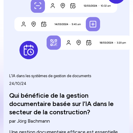
construction.
L'IA dans les systèmes de gestion de documents
24/10/24
Qui bénéficie de la gestion
documentaire basée sur l’IA dans le
secteur de la construction?
par Jörg Bachmann
Une gestion documentaire efficace est essentielle