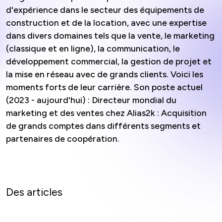
d'expérience dans le secteur des équipements de
construction et de la location, avec une expertise
dans divers domaines tels que la vente, le marketing
(classique et en ligne), la communication, le
développement commercial, la gestion de projet et
la mise en réseau avec de grands clients. Voici les
moments forts de leur carrière. Son poste actuel
(2023 - aujourd'hui) : Directeur mondial du
marketing et des ventes chez Alias2k : Acquisition
de grands comptes dans différents segments et
partenaires de coopération.
Des articles