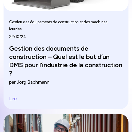
Gestion des équipements de construction et des machines
lourdes
22/10/24
Gestion des documents de
construction – Quel est le but d’un
DMS pour l’industrie de la construction
?
par Jörg Bachmann
Lire