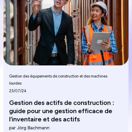
Gestion des équipements de construction et des machines
lourdes
23/07/24
Gestion des actifs de construction :
guide pour une gestion efficace de
l’inventaire et des actifs
par Jörg Bachmann