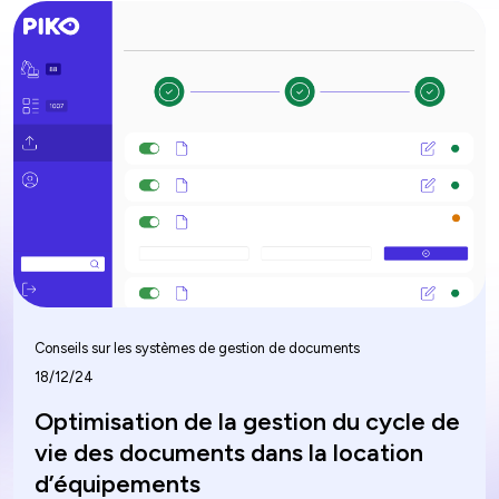
Conseils sur les systèmes de gestion de documents
18/12/24
Optimisation de la gestion du cycle de
vie des documents dans la location
d’équipements