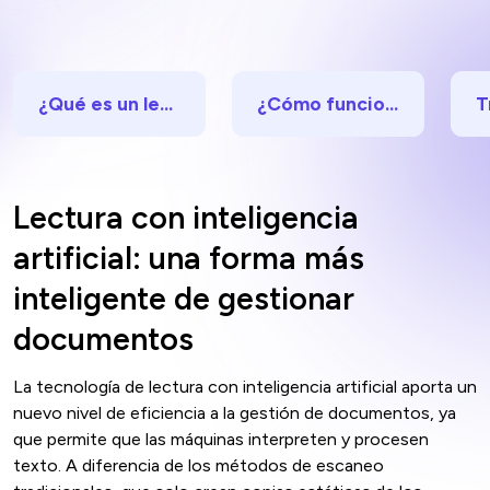
¿Qué es un lector de documentos con IA?
¿Cómo funciona la lectura de documentos con IA?
Lectura con inteligencia
artificial: una forma más
inteligente de gestionar
documentos
La tecnología de lectura con inteligencia artificial aporta un
nuevo nivel de eficiencia a la gestión de documentos, ya
que permite que las máquinas interpreten y procesen
texto. A diferencia de los métodos de escaneo