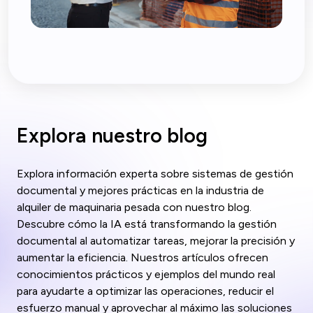
Explora nuestro blog
Explora información experta sobre sistemas de gestión
documental y mejores prácticas en la industria de
alquiler de maquinaria pesada con nuestro blog.
Descubre cómo la IA está transformando la gestión
documental al automatizar tareas, mejorar la precisión y
aumentar la eficiencia. Nuestros artículos ofrecen
conocimientos prácticos y ejemplos del mundo real
para ayudarte a optimizar las operaciones, reducir el
esfuerzo manual y aprovechar al máximo las soluciones