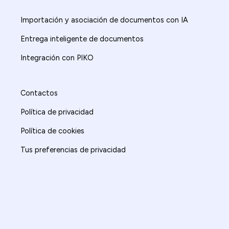
Importación y asociación de documentos con IA
Entrega inteligente de documentos
Integración con PIKO
Contactos
Política de privacidad
Política de cookies
Tus preferencias de privacidad