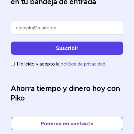
en tu bandeja de entrada
He leído y acepto la
política de privacidad
.
Ahorra tiempo y dinero hoy con
Piko
Ponerse en contacto