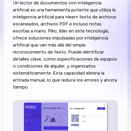
Un lector de documentos con inteligencia
artificial es una herramienta potente que utiliza la
inteligencia artificial para «leer» texto de archivos
escaneados, archivos PDF e incluso notas
escritas a mano. Piko, líder en esta tecnología,
ofrece soluciones impulsadas por inteligencia
artificial que van más allá del simple
reconocimiento de texto. Puede identificar
detalles clave, como especificaciones de equipos
o condiciones de alquiler, y organizarlos
sistemáticamente. Esta capacidad elimina la
entrada manual, lo que reduce los errores y ahorra
tiempo.