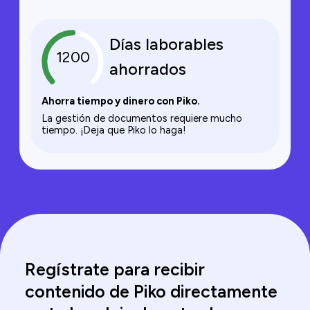
Días laborables
1200
ahorrados
Ahorra tiempo y dinero con Piko.
La gestión de documentos requiere mucho
tiempo. ¡Deja que Piko lo haga!
Regístrate para recibir
contenido de Piko directamente