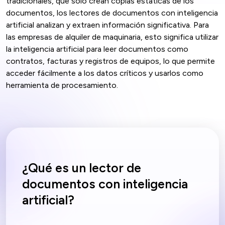
tradicionales, que solo crean copias estáticas de los
documentos, los lectores de documentos con inteligencia
artificial analizan y extraen información significativa. Para
las empresas de alquiler de maquinaria, esto significa utilizar
la inteligencia artificial para leer documentos como
contratos, facturas y registros de equipos, lo que permite
acceder fácilmente a los datos críticos y usarlos como
herramienta de procesamiento.
¿Qué es un lector de
documentos con inteligencia
artificial?