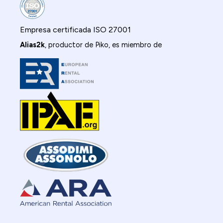
Empresa certificada ISO 27001
Alias2k
, productor de Piko, es miembro de