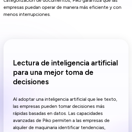
categorización de documentos, Piko garantiza que las
empresas puedan operar de manera más eficiente y con
menos interrupciones.
Lectura de inteligencia artificial
para una mejor toma de
decisiones
Al adoptar una inteligencia artificial que lee texto,
las empresas pueden tomar decisiones más
rápidas basadas en datos. Las capacidades
avanzadas de Piko permiten a las empresas de
alquiler de maquinaria identificar tendencias,