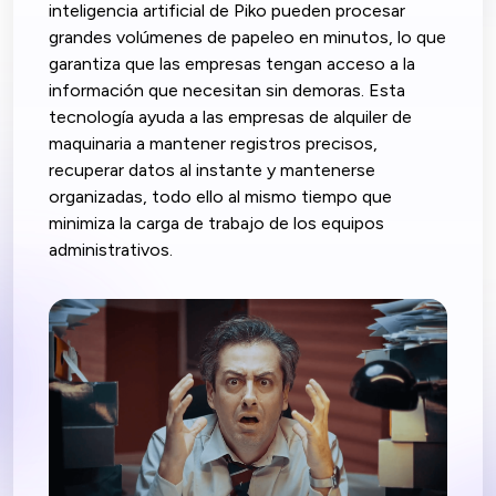
inteligencia artificial de Piko pueden procesar
grandes volúmenes de papeleo en minutos, lo que
garantiza que las empresas tengan acceso a la
información que necesitan sin demoras. Esta
tecnología ayuda a las empresas de alquiler de
maquinaria a mantener registros precisos,
recuperar datos al instante y mantenerse
organizadas, todo ello al mismo tiempo que
minimiza la carga de trabajo de los equipos
administrativos.