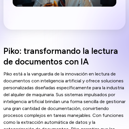
Piko: transformando la lectura
de documentos con IA
Piko está a la vanguardia de la innovación en lectura de
documentos con inteligencia artificial y ofrece soluciones
personalizadas diseñadas específicamente para la industria
del alquiler de maquinaria. Sus sistemas impulsados por
inteligencia artificial brindan una forma sencilla de gestionar
una gran cantidad de documentación, convirtiendo
procesos complejos en tareas manejables. Con funciones
como la extracción automática de datos y la