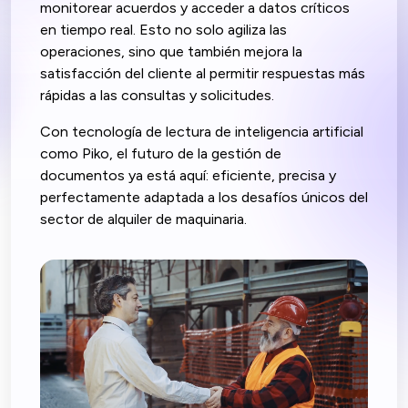
monitorear acuerdos y acceder a datos críticos
en tiempo real. Esto no solo agiliza las
operaciones, sino que también mejora la
satisfacción del cliente al permitir respuestas más
rápidas a las consultas y solicitudes.
Con tecnología de lectura de inteligencia artificial
como Piko, el futuro de la gestión de
documentos ya está aquí: eficiente, precisa y
perfectamente adaptada a los desafíos únicos del
sector de alquiler de maquinaria.