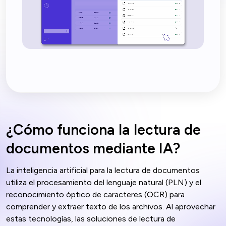
¿Cómo funciona la lectura de
documentos mediante IA?
La inteligencia artificial para la lectura de documentos
utiliza el procesamiento del lenguaje natural (PLN) y el
reconocimiento óptico de caracteres (OCR) para
comprender y extraer texto de los archivos. Al aprovechar
estas tecnologías, las soluciones de lectura de