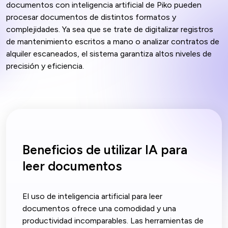
documentos con inteligencia artificial de Piko pueden
procesar documentos de distintos formatos y
complejidades. Ya sea que se trate de digitalizar registros
de mantenimiento escritos a mano o analizar contratos de
alquiler escaneados, el sistema garantiza altos niveles de
precisión y eficiencia.
Beneficios de utilizar IA para
leer documentos
El uso de inteligencia artificial para leer
documentos ofrece una comodidad y una
productividad incomparables. Las herramientas de