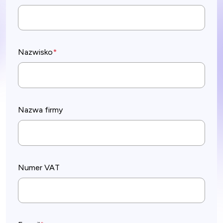
Nazwisko
*
Nazwa firmy
Numer VAT