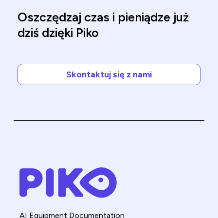
Oszczędzaj czas i pieniądze już
dziś dzięki Piko
Skontaktuj się z nami
AI Equipment Documentation