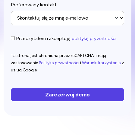
Preferowany kontakt
Przeczytałem i akceptuję
politykę prywatności
.
Ta strona jest chroniona przez reCAPTCHA i mają
zastosowanie
Polityka prywatności
i
Warunki korzystania
z
usług Google.