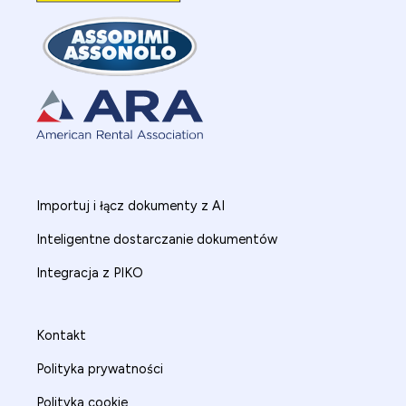
Importuj i łącz dokumenty z AI
Inteligentne dostarczanie dokumentów
Integracja z PIKO
Kontakt
Polityka prywatności
Polityka cookie