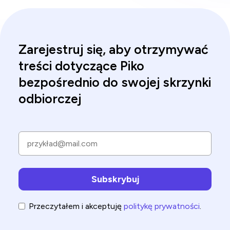
Zarejestruj się, aby otrzymywać
treści dotyczące Piko
bezpośrednio do swojej skrzynki
odbiorczej
Przeczytałem i akceptuję
politykę prywatności
.