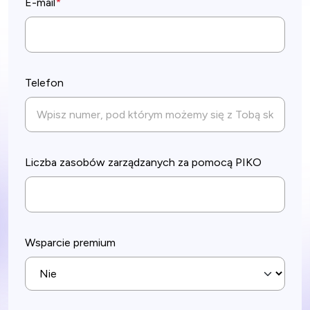
E-mail
*
Telefon
Liczba zasobów zarządzanych za pomocą PIKO
Wsparcie premium