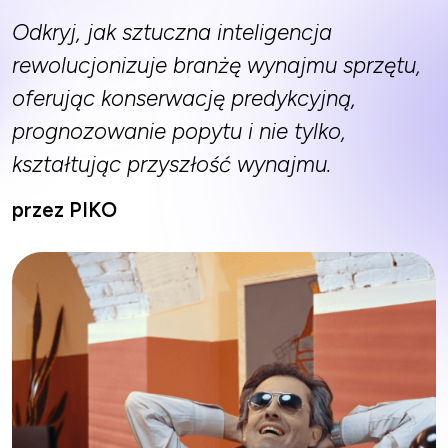
Odkryj, jak sztuczna inteligencja
rewolucjonizuje branżę wynajmu sprzętu,
oferując konserwację predykcyjną,
prognozowanie popytu i nie tylko,
kształtując przyszłość wynajmu.
przez PIKO