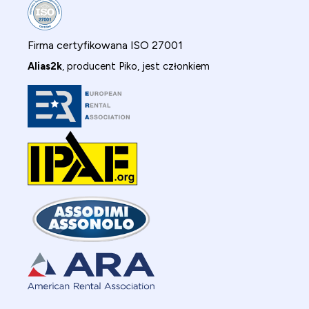
Firma certyfikowana ISO 27001
Alias2k
, producent Piko, jest członkiem