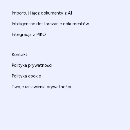
Importuj i łącz dokumenty z AI
Inteligentne dostarczanie dokumentów
Integracja z PIKO
Kontakt
Polityka prywatności
Polityka cookie
Twoje ustawienia prywatności