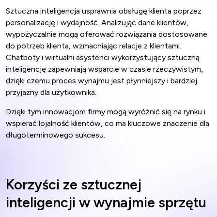
Sztuczna inteligencja usprawnia obsługę klienta poprzez
personalizację i wydajność. Analizując dane klientów,
wypożyczalnie mogą oferować rozwiązania dostosowane
do potrzeb klienta, wzmacniając relacje z klientami.
Chatboty i wirtualni asystenci wykorzystujący sztuczną
inteligencję zapewniają wsparcie w czasie rzeczywistym,
dzięki czemu proces wynajmu jest płynniejszy i bardziej
przyjazny dla użytkownika.
Dzięki tym innowacjom firmy mogą wyróżnić się na rynku i
wspierać lojalność klientów, co ma kluczowe znaczenie dla
długoterminowego sukcesu.
Korzyści ze sztucznej
inteligencji w wynajmie sprzętu