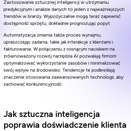
Zastosowanie sztucznej inteligencji w utrzymaniu
predykcyjnym i analizie danych to jeden z najważniejszych
trendów w branży. Wypożyczalnie mogą teraz zapewnić
dostępność sprzętu, dokładnie prognozując popyt.
Automatyzacja zmienia także proces wynajmu,
upraszczając zadania, takie jak interakcje z klientami i
fakturowanie. W połączeniu z rosnącym naciskiem na
zrównoważony rozwój narzędzia AI pozwalają firmom
optymalizować wykorzystanie zasobów i minimalizować
swój wpływ na środowisko. Tendencje te podkreślają
znaczenie stosowania zaawansowanych technologii, aby
zachować konkurencyjność.
Jak sztuczna inteligencja
poprawia doświadczenie klienta