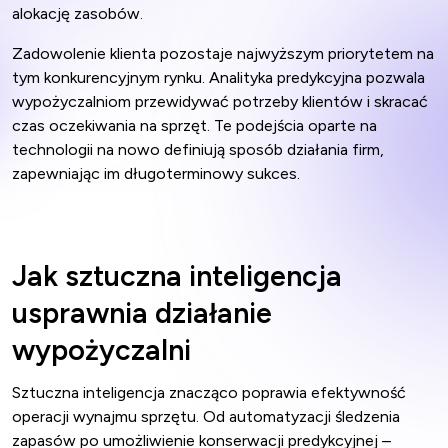
alokację zasobów.
Zadowolenie klienta pozostaje najwyższym priorytetem na
tym konkurencyjnym rynku. Analityka predykcyjna pozwala
wypożyczalniom przewidywać potrzeby klientów i skracać
czas oczekiwania na sprzęt. Te podejścia oparte na
technologii na nowo definiują sposób działania firm,
zapewniając im długoterminowy sukces.
Jak sztuczna inteligencja
usprawnia działanie
wypożyczalni
Sztuczna inteligencja znacząco poprawia efektywność
operacji wynajmu sprzętu. Od automatyzacji śledzenia
zapasów po umożliwienie konserwacji predykcyjnej –