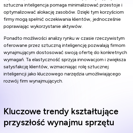
sztuczna inteligencja pomaga minimalizować przestoje i
optymalizować alokację zasobów. Dzięki tym korzyściom
firmy mogą spełnić oczekiwania klientów, jednocześnie
poprawiając wykorzystanie aktywów.
Ponadto możliwości analizy rynku w czasie rzeczywistym
oferowane przez sztuczną inteligencję pozwalają firmom
wynajmującym dostosować swoją ofertę do konkretnych
wymagań. Ta elastyczność sprzyja innowacjom i zwiększa
satysfakcję klientów, wzmacniając rolę sztucznej
inteligencji jako kluczowego narzędzia umożliwiającego
rozwój firm wynajmujących.
Kluczowe trendy kształtujące
przyszłość wynajmu sprzętu