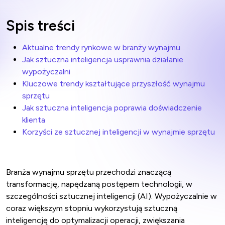
Spis treści
Aktualne trendy rynkowe w branży wynajmu
Jak sztuczna inteligencja usprawnia działanie
wypożyczalni
Kluczowe trendy kształtujące przyszłość wynajmu
sprzętu
Jak sztuczna inteligencja poprawia doświadczenie
klienta
Korzyści ze sztucznej inteligencji w wynajmie sprzętu
Branża wynajmu sprzętu przechodzi znaczącą
transformację, napędzaną postępem technologii, w
szczególności sztucznej inteligencji (AI). Wypożyczalnie w
coraz większym stopniu wykorzystują sztuczną
inteligencję do optymalizacji operacji, zwiększania