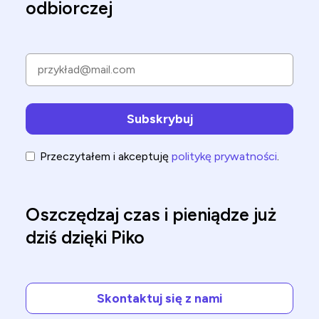
odbiorczej
Przeczytałem i akceptuję
politykę prywatności
.
Oszczędzaj czas i pieniądze już
dziś dzięki Piko
Skontaktuj się z nami