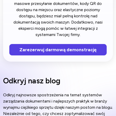
masowe przesyłanie dokumentów, kody QR do
dostępu na miejscu oraz elastyczne poziomy
dostępu, będziesz miał pełną kontrolę nad
dokumentacją swoich maszyn. Dodatkowo, nasi
eksperci mogą pomóc w łatwej integracji z
systemami Twojej firmy.
Zarezerwuj darmową demonstrację
Odkryj nasz blog
Odkryj najnowsze spostrzeżenia na temat systemów
zarządzania dokumentami i najlepszych praktyk w branży
wynajmu ciężkiego sprzętu dzięki naszym postom na blogu.
Niezależnie od tego, czy chcesz zoptymalizować swój