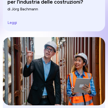
per l’industria delle costruzioni?
di Jörg Bachmann
Leggi