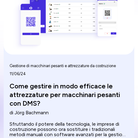
Gestione di macchinari pesanti e attrezzature da costruzione
11/06/24
Come gestire in modo efficace le
attrezzature per macchinari pesanti
con DMS?
di Jörg Bachmann
Sfruttando il potere della tecnologia, le imprese di
costruzione possono ora sostituire i tradizionali
metodi manuali con software avanzati per la gestione