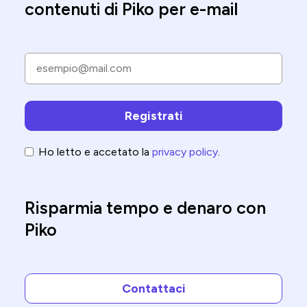
contenuti di Piko per e-mail
Ho letto e accetato la
privacy policy
.
Risparmia tempo e denaro con
Piko
Contattaci