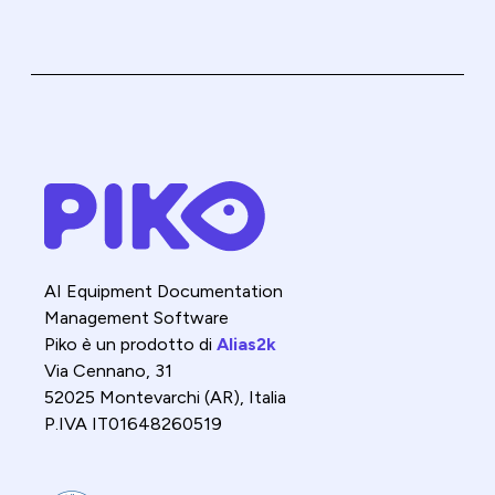
AI Equipment Documentation
Management Software
Piko è un prodotto di
Alias2k
Via Cennano, 31
52025 Montevarchi (AR), Italia
P.IVA IT01648260519