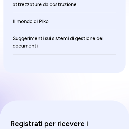
attrezzature da costruzione
Il mondo di Piko
Suggerimenti sui sistemi di gestione dei
documenti
Registrati per ricevere i