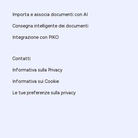
Importa e associa documenti con AI
Consegna intelligente dei documenti
Integrazione con PIKO
Contatti
Informativa sulla Privacy
Informativa sui Cookie
Le tue preferenze sulla privacy