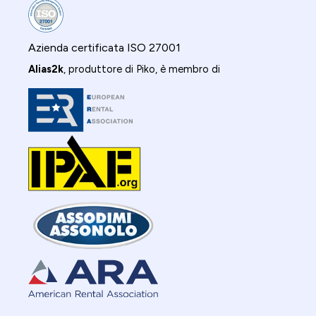
Azienda certificata ISO 27001
Alias2k
, produttore di Piko, è membro di