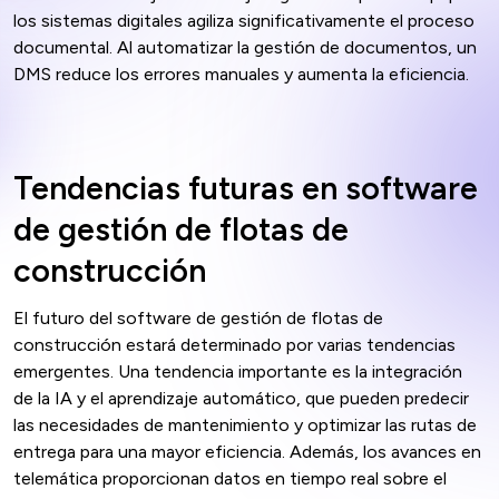
los sistemas digitales agiliza significativamente el proceso
documental. Al automatizar la gestión de documentos, un
DMS reduce los errores manuales y aumenta la eficiencia.
Tendencias futuras en software
de gestión de flotas de
construcción
El futuro del software de gestión de flotas de
construcción estará determinado por varias tendencias
emergentes. Una tendencia importante es la integración
de la IA y el aprendizaje automático, que pueden predecir
las necesidades de mantenimiento y optimizar las rutas de
entrega para una mayor eficiencia. Además, los avances en
telemática proporcionan datos en tiempo real sobre el