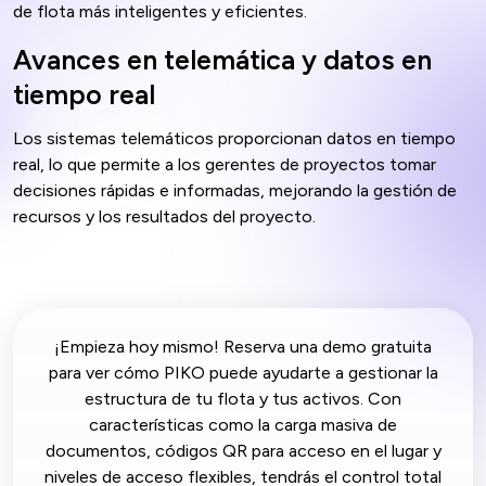
de flota más inteligentes y eficientes.
Avances en telemática y datos en
tiempo real
Los sistemas telemáticos proporcionan datos en tiempo
real, lo que permite a los gerentes de proyectos tomar
decisiones rápidas e informadas, mejorando la gestión de
recursos y los resultados del proyecto.
¡Empieza hoy mismo! Reserva una demo gratuita
para ver cómo PIKO puede ayudarte a gestionar la
estructura de tu flota y tus activos. Con
características como la carga masiva de
documentos, códigos QR para acceso en el lugar y
niveles de acceso flexibles, tendrás el control total