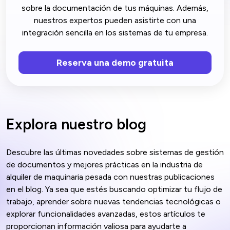
sobre la documentación de tus máquinas. Además,
nuestros expertos pueden asistirte con una
integración sencilla en los sistemas de tu empresa.
Reserva una demo gratuita
Explora nuestro blog
Descubre las últimas novedades sobre sistemas de gestión
de documentos y mejores prácticas en la industria de
alquiler de maquinaria pesada con nuestras publicaciones
en el blog. Ya sea que estés buscando optimizar tu flujo de
trabajo, aprender sobre nuevas tendencias tecnológicas o
explorar funcionalidades avanzadas, estos artículos te
proporcionan información valiosa para ayudarte a