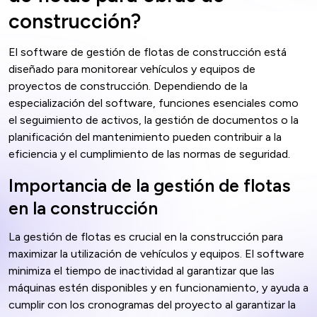
construcción?
El software de gestión de flotas de construcción está
diseñado para monitorear vehículos y equipos de
proyectos de construcción. Dependiendo de la
especialización del software, funciones esenciales como
el seguimiento de activos, la gestión de documentos o la
planificación del mantenimiento pueden contribuir a la
eficiencia y el cumplimiento de las normas de seguridad.
Importancia de la gestión de flotas
en la construcción
La gestión de flotas es crucial en la construcción para
maximizar la utilización de vehículos y equipos. El software
minimiza el tiempo de inactividad al garantizar que las
máquinas estén disponibles y en funcionamiento, y ayuda a
cumplir con los cronogramas del proyecto al garantizar la