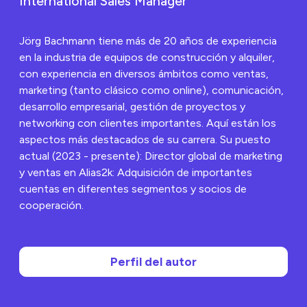
International Sales Manager
Jörg Bachmann tiene más de 20 años de experiencia
en la industria de equipos de construcción y alquiler,
con experiencia en diversos ámbitos como ventas,
marketing (tanto clásico como online), comunicación,
desarrollo empresarial, gestión de proyectos y
networking con clientes importantes. Aquí están los
aspectos más destacados de su carrera. Su puesto
actual (2023 - presente): Director global de marketing
y ventas en Alias2k: Adquisición de importantes
cuentas en diferentes segmentos y socios de
cooperación.
Perfil del autor