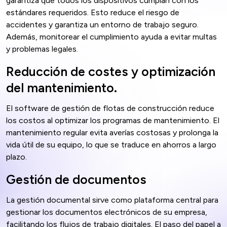
garantiza que todos los dispositivos cumplan con los
estándares requeridos. Esto reduce el riesgo de
accidentes y garantiza un entorno de trabajo seguro.
Además, monitorear el cumplimiento ayuda a evitar multas
y problemas legales.
Reducción de costes y optimización
del mantenimiento.
El software de gestión de flotas de construcción reduce
los costos al optimizar los programas de mantenimiento. El
mantenimiento regular evita averías costosas y prolonga la
vida útil de su equipo, lo que se traduce en ahorros a largo
plazo.
Gestión de documentos
La gestión documental sirve como plataforma central para
gestionar los documentos electrónicos de su empresa,
facilitando los flujos de trabajo digitales. El paso del papel a