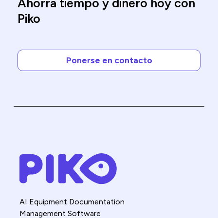
Ahorra tiempo y dinero hoy con
Piko
Ponerse en contacto
AI Equipment Documentation
Management Software