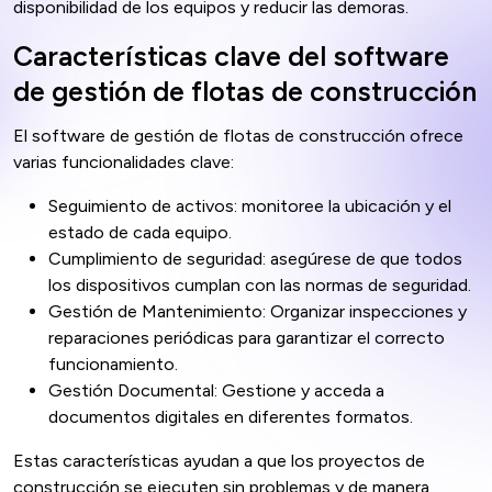
disponibilidad de los equipos y reducir las demoras.
Características clave del software
de gestión de flotas de construcción
El software de gestión de flotas de construcción ofrece
varias funcionalidades clave:
Seguimiento de activos: monitoree la ubicación y el
estado de cada equipo.
Cumplimiento de seguridad: asegúrese de que todos
los dispositivos cumplan con las normas de seguridad.
Gestión de Mantenimiento: Organizar inspecciones y
reparaciones periódicas para garantizar el correcto
funcionamiento.
Gestión Documental: Gestione y acceda a
documentos digitales en diferentes formatos.
Estas características ayudan a que los proyectos de
construcción se ejecuten sin problemas y de manera