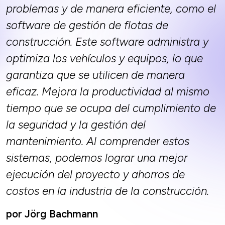
problemas y de manera eficiente, como el
software de gestión de flotas de
construcción. Este software administra y
optimiza los vehículos y equipos, lo que
garantiza que se utilicen de manera
eficaz. Mejora la productividad al mismo
tiempo que se ocupa del cumplimiento de
la seguridad y la gestión del
mantenimiento. Al comprender estos
sistemas, podemos lograr una mejor
ejecución del proyecto y ahorros de
costos en la industria de la construcción.
por Jörg Bachmann