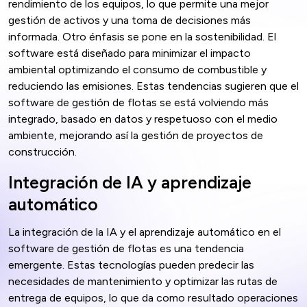
rendimiento de los equipos, lo que permite una mejor
gestión de activos y una toma de decisiones más
informada. Otro énfasis se pone en la sostenibilidad. El
software está diseñado para minimizar el impacto
ambiental optimizando el consumo de combustible y
reduciendo las emisiones. Estas tendencias sugieren que el
software de gestión de flotas se está volviendo más
integrado, basado en datos y respetuoso con el medio
ambiente, mejorando así la gestión de proyectos de
construcción.
Integración de IA y aprendizaje
automático
La integración de la IA y el aprendizaje automático en el
software de gestión de flotas es una tendencia
emergente. Estas tecnologías pueden predecir las
necesidades de mantenimiento y optimizar las rutas de
entrega de equipos, lo que da como resultado operaciones