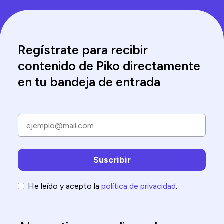
Regístrate para recibir
contenido de Piko directamente
en tu bandeja de entrada
He leído y acepto la
política de privacidad
.