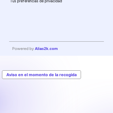
Tus preferencias de privacidad
Powered by
Alias2k.com
Aviso en el momento de la recogida