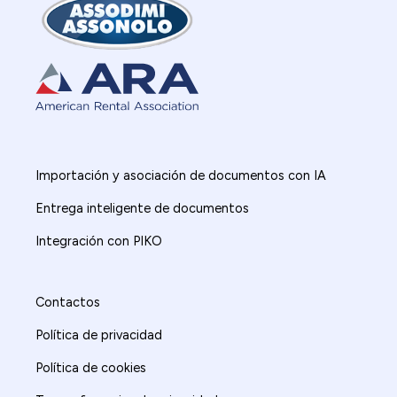
Importación y asociación de documentos con IA
Entrega inteligente de documentos
Integración con PIKO
Contactos
Política de privacidad
Política de cookies