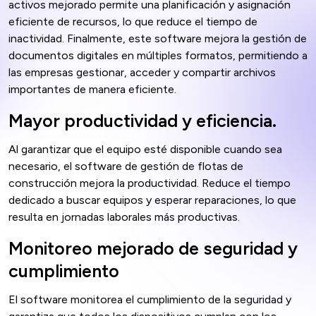
activos mejorado permite una planificación y asignación
eficiente de recursos, lo que reduce el tiempo de
inactividad. Finalmente, este software mejora la gestión de
documentos digitales en múltiples formatos, permitiendo a
las empresas gestionar, acceder y compartir archivos
importantes de manera eficiente.
Mayor productividad y eficiencia.
Al garantizar que el equipo esté disponible cuando sea
necesario, el software de gestión de flotas de
construcción mejora la productividad. Reduce el tiempo
dedicado a buscar equipos y esperar reparaciones, lo que
resulta en jornadas laborales más productivas.
Monitoreo mejorado de seguridad y
cumplimiento
El software monitorea el cumplimiento de la seguridad y