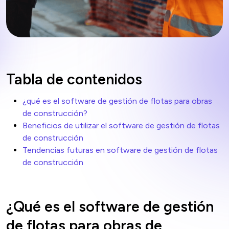
Tabla de contenidos
¿qué es el software de gestión de flotas para obras
de construcción?
Beneficios de utilizar el software de gestión de flotas
de construcción
Tendencias futuras en software de gestión de flotas
de construcción
¿Qué es el software de gestión
de flotas para obras de