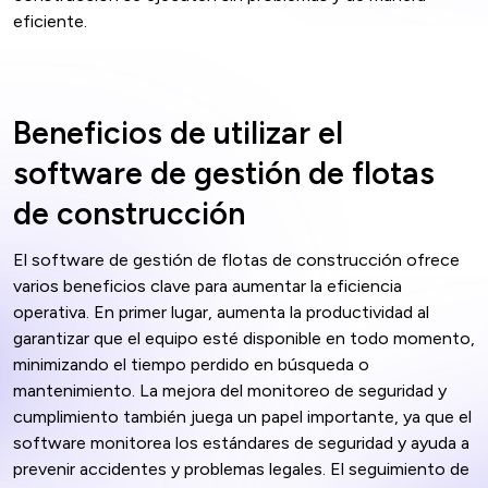
eficiente.
Beneficios de utilizar el
software de gestión de flotas
de construcción
El software de gestión de flotas de construcción ofrece
varios beneficios clave para aumentar la eficiencia
operativa. En primer lugar, aumenta la productividad al
garantizar que el equipo esté disponible en todo momento,
minimizando el tiempo perdido en búsqueda o
mantenimiento. La mejora del monitoreo de seguridad y
cumplimiento también juega un papel importante, ya que el
software monitorea los estándares de seguridad y ayuda a
prevenir accidentes y problemas legales. El seguimiento de