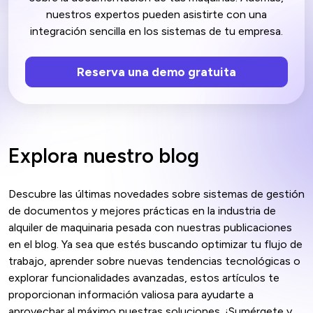
nuestros expertos pueden asistirte con una
integración sencilla en los sistemas de tu empresa.
Reserva una demo gratuita
Explora nuestro blog
Descubre las últimas novedades sobre sistemas de gestión
de documentos y mejores prácticas en la industria de
alquiler de maquinaria pesada con nuestras publicaciones
en el blog. Ya sea que estés buscando optimizar tu flujo de
trabajo, aprender sobre nuevas tendencias tecnológicas o
explorar funcionalidades avanzadas, estos artículos te
proporcionan información valiosa para ayudarte a
aprovechar al máximo nuestras soluciones. ¡Sumérgete y