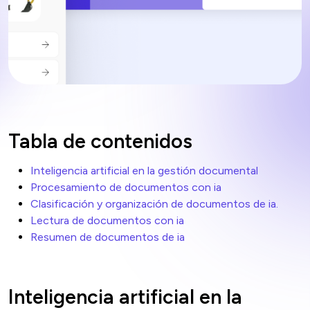
Tabla de contenidos
Inteligencia artificial en la gestión documental
Procesamiento de documentos con ia
Clasificación y organización de documentos de ia.
Lectura de documentos con ia
Resumen de documentos de ia
Inteligencia artificial en la