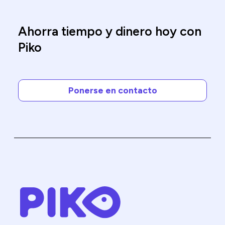
Ahorra tiempo y dinero hoy con
Piko
Ponerse en contacto