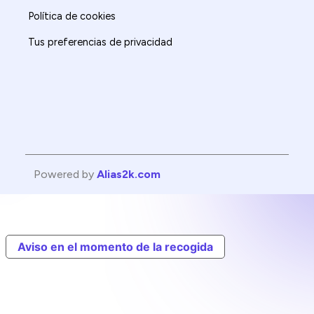
Política de cookies
Tus preferencias de privacidad
Powered by
Alias2k.com
Aviso en el momento de la recogida