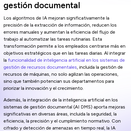
gestión documental
Los algoritmos de IA mejoran significativamente la
precisión de la extracción de información, reducen los
errores manuales y aumentan la eficiencia del flujo de
trabajo al automatizar las tareas rutinarias. Esta
transformación permite a los empleados centrarse más en
objetivos estratégicos que en las tareas diarias. Al integrar
la
funcionalidad de inteligencia artificial en los sistemas de
gestión de recursos documentales
, incluida la gestión de
recursos de máquinas, no solo agilizan las operaciones,
sino que también potencian sus departamentos para
priorizar la innovación y el crecimiento.
Además, la integración de la inteligencia artificial en los
sistemas de gestión documental (AI DMS) aporta mejoras
significativas en diversas áreas, incluida la seguridad, la
eficiencia, la precisión y el cumplimiento normativo. Con
cifrado y detección de amenazas en tiempo real, la IA