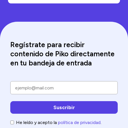
Regístrate para recibir
contenido de Piko directamente
en tu bandeja de entrada
He leído y acepto la
política de privacidad
.