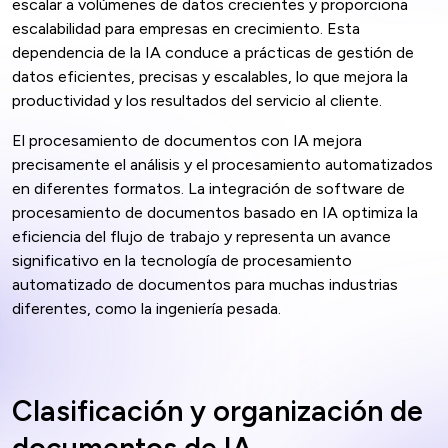
escalar a volúmenes de datos crecientes y proporciona
escalabilidad para empresas en crecimiento. Esta
dependencia de la IA conduce a prácticas de gestión de
datos eficientes, precisas y escalables, lo que mejora la
productividad y los resultados del servicio al cliente.
El procesamiento de documentos con IA mejora
precisamente el análisis y el procesamiento automatizados
en diferentes formatos. La integración de software de
procesamiento de documentos basado en IA optimiza la
eficiencia del flujo de trabajo y representa un avance
significativo en la tecnología de procesamiento
automatizado de documentos para muchas industrias
diferentes, como la ingeniería pesada.
Clasificación y organización de
documentos de IA.