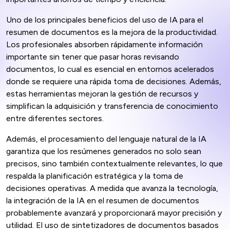
Uno de los principales beneficios del uso de IA para el
resumen de documentos es la mejora de la productividad.
Los profesionales absorben rápidamente información
importante sin tener que pasar horas revisando
documentos, lo cual es esencial en entornos acelerados
donde se requiere una rápida toma de decisiones. Además,
estas herramientas mejoran la gestión de recursos y
simplifican la adquisición y transferencia de conocimiento
entre diferentes sectores.
Además, el procesamiento del lenguaje natural de la IA
garantiza que los resúmenes generados no solo sean
precisos, sino también contextualmente relevantes, lo que
respalda la planificación estratégica y la toma de
decisiones operativas. A medida que avanza la tecnología,
la integración de la IA en el resumen de documentos
probablemente avanzará y proporcionará mayor precisión y
utilidad. El uso de sintetizadores de documentos basados ​​