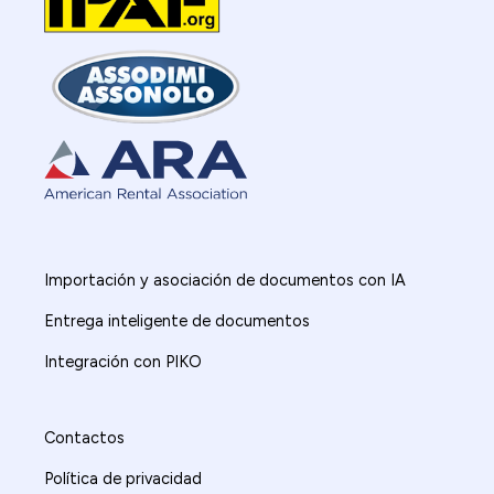
Importación y asociación de documentos con IA
Entrega inteligente de documentos
Integración con PIKO
Contactos
Política de privacidad