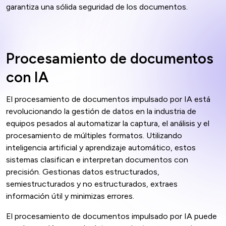
garantiza una sólida seguridad de los documentos.
Procesamiento de documentos
con IA
El procesamiento de documentos impulsado por IA está
revolucionando la gestión de datos en la industria de
equipos pesados ​​al automatizar la captura, el análisis y el
procesamiento de múltiples formatos. Utilizando
inteligencia artificial y aprendizaje automático, estos
sistemas clasifican e interpretan documentos con
precisión. Gestionas datos estructurados,
semiestructurados y no estructurados, extraes
información útil y minimizas errores.
El procesamiento de documentos impulsado por IA puede