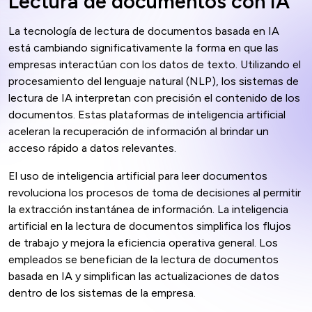
Lectura de documentos con IA
La tecnología de lectura de documentos basada en IA
está cambiando significativamente la forma en que las
empresas interactúan con los datos de texto. Utilizando el
procesamiento del lenguaje natural (NLP), los sistemas de
lectura de IA interpretan con precisión el contenido de los
documentos. Estas plataformas de inteligencia artificial
aceleran la recuperación de información al brindar un
acceso rápido a datos relevantes.
El uso de inteligencia artificial para leer documentos
revoluciona los procesos de toma de decisiones al permitir
la extracción instantánea de información. La inteligencia
artificial en la lectura de documentos simplifica los flujos
de trabajo y mejora la eficiencia operativa general. Los
empleados se benefician de la lectura de documentos
basada en IA y simplifican las actualizaciones de datos
dentro de los sistemas de la empresa.