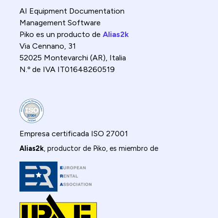
AI Equipment Documentation
Management Software
Piko es un producto de
Alias2k
Via Cennano, 31
52025 Montevarchi (AR), Italia
N.º de IVA IT01648260519
Empresa certificada ISO 27001
Alias2k
, productor de Piko, es miembro de