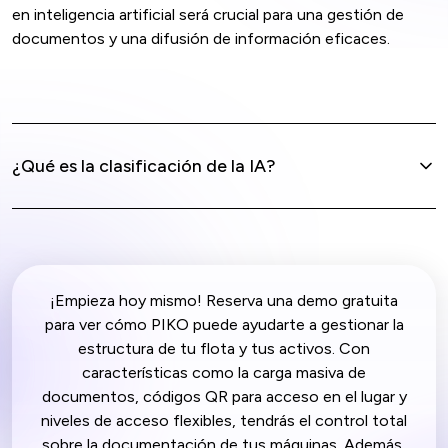
en inteligencia artificial será crucial para una gestión de
documentos y una difusión de información eficaces.
¿Qué es la clasificación de la IA?
¡Empieza hoy mismo! Reserva una demo gratuita
para ver cómo PIKO puede ayudarte a gestionar la
estructura de tu flota y tus activos. Con
características como la carga masiva de
documentos, códigos QR para acceso en el lugar y
niveles de acceso flexibles, tendrás el control total
sobre la documentación de tus máquinas. Además,