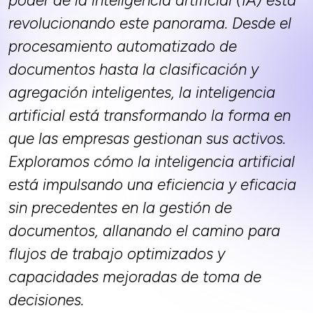
poder de la inteligencia artificial (IA) está
revolucionando este panorama. Desde el
procesamiento automatizado de
documentos hasta la clasificación y
agregación inteligentes, la inteligencia
artificial está transformando la forma en
que las empresas gestionan sus activos.
Exploramos cómo la inteligencia artificial
está impulsando una eficiencia y eficacia
sin precedentes en la gestión de
documentos, allanando el camino para
flujos de trabajo optimizados y
capacidades mejoradas de toma de
decisiones.