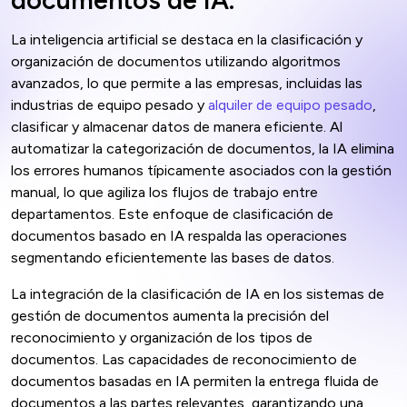
La inteligencia artificial se destaca en la clasificación y
organización de documentos utilizando algoritmos
avanzados, lo que permite a las empresas, incluidas las
industrias de equipo pesado y
alquiler de equipo pesado
,
clasificar y almacenar datos de manera eficiente. Al
automatizar la categorización de documentos, la IA elimina
los errores humanos típicamente asociados con la gestión
manual, lo que agiliza los flujos de trabajo entre
departamentos. Este enfoque de clasificación de
documentos basado en IA respalda las operaciones
segmentando eficientemente las bases de datos.
La integración de la clasificación de IA en los sistemas de
gestión de documentos aumenta la precisión del
reconocimiento y organización de los tipos de
documentos. Las capacidades de reconocimiento de
documentos basadas en IA permiten la entrega fluida de
documentos a las partes relevantes, garantizando una