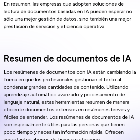
En resumen, las empresas que adoptan soluciones de
lectura de documentos basadas en IA pueden esperar no
sólo una mejor gestión de datos, sino también una mejor
prestación de servicios y eficiencia operativa.
Resumen de documentos de IA
Los resúmenes de documentos con IA están cambiando la
forma en que los profesionales gestionan el texto al
condensar grandes cantidades de contenido. Utilizando
aprendizaje automático avanzado y procesamiento de
lenguaje natural, estas herramientas resumen de manera
eficiente documentos extensos en resúmenes breves y
fáciles de entender. Los resúmenes de documentos de IA
son especialmente útiles para las personas que tienen
poco tiempo y necesitan información rápida. Ofrecen
importantes ahorros de tiempo y eficiencia.