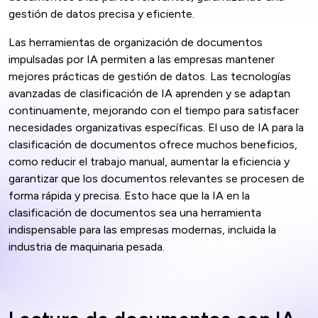
gestión de datos precisa y eficiente.
Las herramientas de organización de documentos
impulsadas por IA permiten a las empresas mantener
mejores prácticas de gestión de datos. Las tecnologías
avanzadas de clasificación de IA aprenden y se adaptan
continuamente, mejorando con el tiempo para satisfacer
necesidades organizativas específicas. El uso de IA para la
clasificación de documentos ofrece muchos beneficios,
como reducir el trabajo manual, aumentar la eficiencia y
garantizar que los documentos relevantes se procesen de
forma rápida y precisa. Esto hace que la IA en la
clasificación de documentos sea una herramienta
indispensable para las empresas modernas, incluida la
industria de maquinaria pesada.