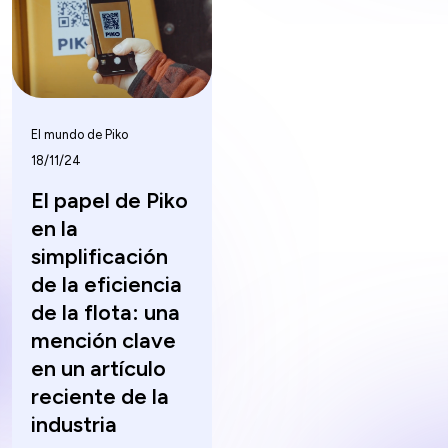
El mundo de Piko
18/11/24
El papel de Piko
en la
simplificación
de la eficiencia
de la flota: una
mención clave
en un artículo
reciente de la
industria