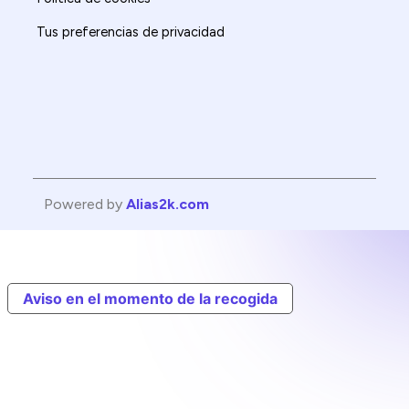
Tus preferencias de privacidad
Powered by
Alias2k.com
Aviso en el momento de la recogida
EN
IT
DE
FR
NL
PL
PT