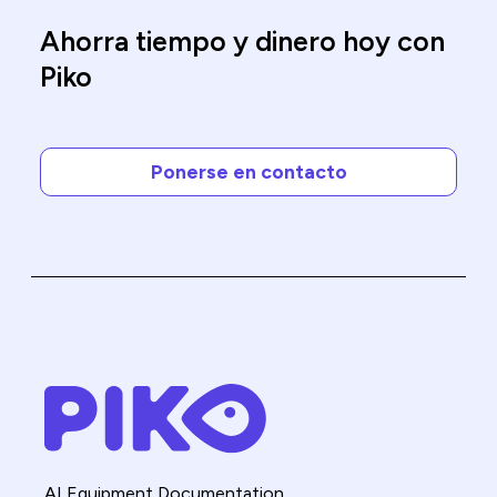
Ahorra tiempo y dinero hoy con
Piko
Ponerse en contacto
AI Equipment Documentation