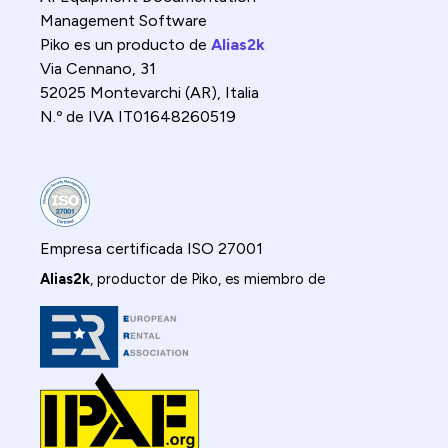
Management Software
Piko es un producto de
Alias2k
Via Cennano, 31
52025 Montevarchi (AR), Italia
N.º de IVA IT01648260519
Empresa certificada ISO 27001
Alias2k
, productor de Piko, es miembro de