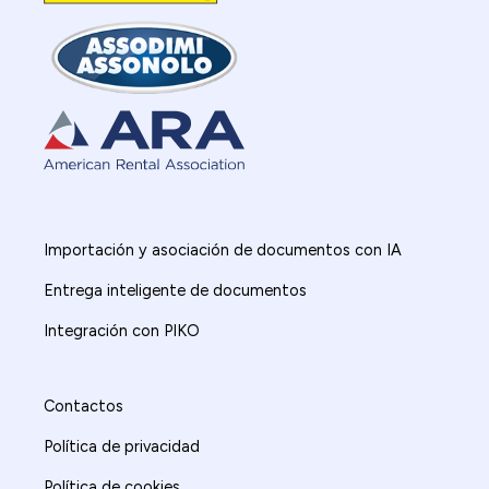
Importación y asociación de documentos con IA
Entrega inteligente de documentos
Integración con PIKO
Contactos
Política de privacidad
Política de cookies