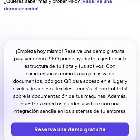
¿Quieres saber más y probar Piko?
¡Reserva una
demostración!
¡Empieza hoy mismo! Reserva una demo gratuita
para ver cómo PIKO puede ayudarte a gestionar la
estructura de tu flota y tus activos. Con
características como la carga masiva de
documentos, códigos QR para acceso en el lugar y
niveles de acceso flexibles, tendrás el control total
sobre la documentación de tus máquinas. Además,
nuestros expertos pueden asistirte con una
integración sencilla en los sistemas de tu empresa.
Reserva una demo gratuita