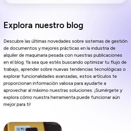
Explora nuestro blog
Descubre las últimas novedades sobre sistemas de gestión
de documentos y mejores prácticas en la industria de
alquiler de maquinaria pesada con nuestras publicaciones
en el blog. Ya sea que estés buscando optimizar tu flujo de
trabajo, aprender sobre nuevas tendencias tecnológicas o
explorar funcionalidades avanzadas, estos artículos te
proporcionan información valiosa para ayudarte a
aprovechar al máximo nuestras soluciones. ¡Sumérgete y
explora cómo nuestra herramienta puede funcionar aún
mejor para ti!