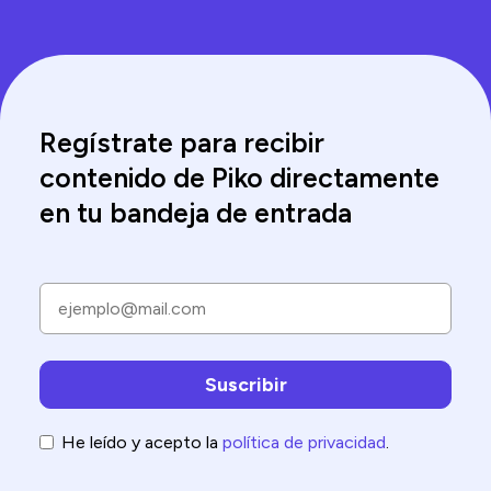
Regístrate para recibir
contenido de Piko directamente
en tu bandeja de entrada
He leído y acepto la
política de privacidad
.