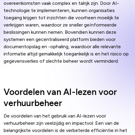
overeenkomsten vaak complex en talrijk zijn. Door AI-
technologie te implementeren, kunnen organisaties
toegang krijgen tot inzichten die voorheen moeilijk te
verkrijgen waren, waardoor ze sneller geïnformeerde
beslissingen kunnen nemen. Bovendien kunnen deze
systemen een gecentraliseerd platform bieden voor
documentopslag en -ophaling, waardoor alle relevante
informatie altijd gemakkelijk toegankelijk is en het risico op
gegevensverlies of slechte beheer wordt verminderd.
Voordelen van AI-lezen voor
verhuurbeheer
De voordelen van het gebruik van AI-lezen voor
verhuurbeheer zijn veelzijdig en impactvol. Een van de
belangrijkste voordelen is de verbeterde efficiëntie in het