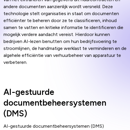
andere documenten aanzienlijk wordt versneld. Deze
technologie stelt organisaties in staat om documenten
efficiënter te beheren door ze te classificeren, inhoud
samen te vatten en kritieke informatie te identificeren die
mogelijk verdere aandacht vereist. Hierdoor kunnen
bedrijven AI-lezen benutten om hun bedrijfsvoering te
stroomlijnen, de handmatige werklast te verminderen en de
algehele efficiëntie van verhuurbeheer van apparatuur te
verbeteren.
AI-gestuurde
documentbeheersystemen
(DMS)
AI-gestuurde documentbeheersystemen (DMS)