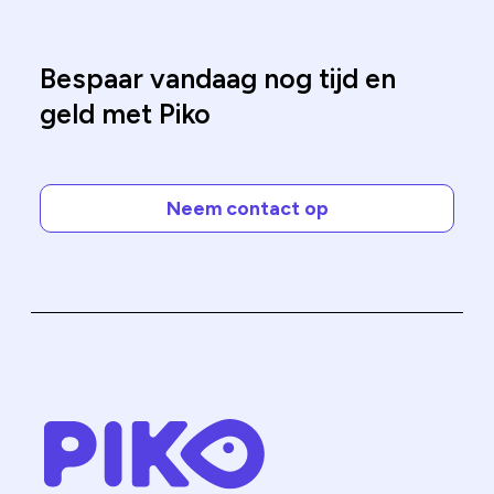
Bespaar vandaag nog tijd en
geld met Piko
Neem contact op