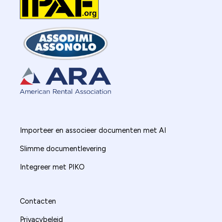
Importeer en associeer documenten met AI
Slimme documentlevering
Integreer met PIKO
Contacten
Privacybeleid