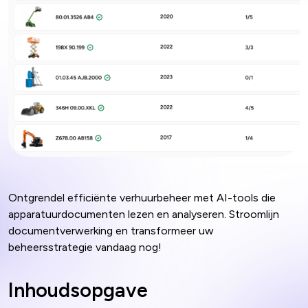
Ontgrendel efficiënte verhuurbeheer met AI-tools die
apparatuurdocumenten lezen en analyseren. Stroomlijn
documentverwerking en transformeer uw
beheersstrategie vandaag nog!
Inhoudsopgave