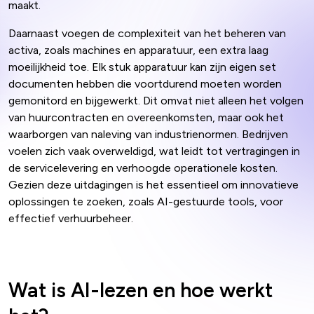
maakt.
Daarnaast voegen de complexiteit van het beheren van
activa, zoals machines en apparatuur, een extra laag
moeilijkheid toe. Elk stuk apparatuur kan zijn eigen set
documenten hebben die voortdurend moeten worden
gemonitord en bijgewerkt. Dit omvat niet alleen het volgen
van huurcontracten en overeenkomsten, maar ook het
waarborgen van naleving van industrienormen. Bedrijven
voelen zich vaak overweldigd, wat leidt tot vertragingen in
de servicelevering en verhoogde operationele kosten.
Gezien deze uitdagingen is het essentieel om innovatieve
oplossingen te zoeken, zoals AI-gestuurde tools, voor
effectief verhuurbeheer.
Wat is AI-lezen en hoe werkt