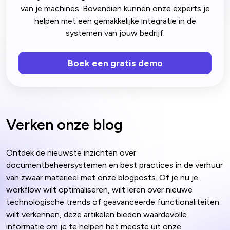
van je machines. Bovendien kunnen onze experts je
helpen met een gemakkelijke integratie in de
systemen van jouw bedrijf.
Boek een gratis demo
Verken onze blog
Ontdek de nieuwste inzichten over
documentbeheersystemen en best practices in de verhuur
van zwaar materieel met onze blogposts. Of je nu je
workflow wilt optimaliseren, wilt leren over nieuwe
technologische trends of geavanceerde functionaliteiten
wilt verkennen, deze artikelen bieden waardevolle
informatie om je te helpen het meeste uit onze