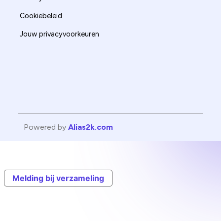
Cookiebeleid
Jouw privacyvoorkeuren
Powered by
Alias2k.com
Melding bij verzameling