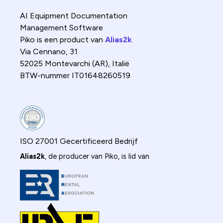
AI Equipment Documentation
Management Software
Piko is een product van
Alias2k
Via Cennano, 31
52025 Montevarchi (AR), Italië
BTW-nummer IT01648260519
ISO 27001 Gecertificeerd Bedrijf
Alias2k
, de producer van Piko, is lid van