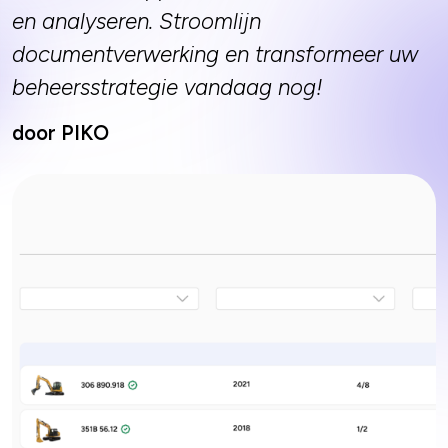
en analyseren. Stroomlijn
documentverwerking en transformeer uw
beheersstrategie vandaag nog!
door PIKO