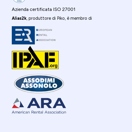
Azienda certificata ISO 27001
Alias2k
, produttore di Piko, è membro di