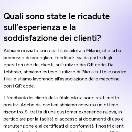
Quali sono state le ricadute
sull’esperienza e la
soddisfazione dei clienti?
Abbiamo iniziato con una filiale pilota a Milano, che ci ha
permesso di raccogliere feedback, sia da parte degli
operatori che dei clienti, sull’utilizzo dei QR code. Da
febbraio, abbiamo esteso l’utilizzo di Piko a tutte le nostre
filiali e stiamo lavorando all’associazione delle macchine
con i QR code.
I feedback dei clienti della filiale pilota sono stati molto
positivi. Anche dai cantieri abbiamo ricevuto un ottimo
riscontro. Si tratta di una customer experience nuova, in
particolare per la facilità di accesso ai documenti di uso e
manutenzione e ai certificati di conformità. I nostri clienti