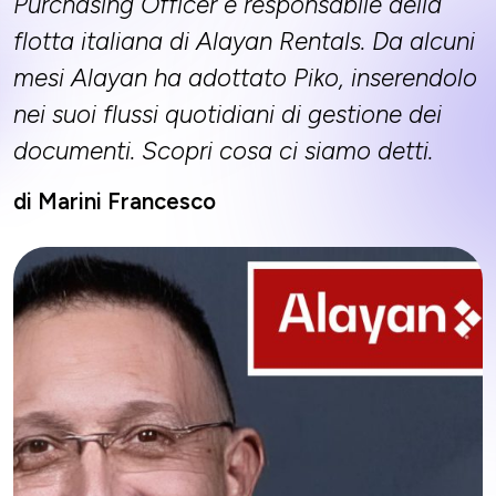
Purchasing Officer e responsabile della
flotta italiana di Alayan Rentals. Da alcuni
mesi Alayan ha adottato Piko, inserendolo
nei suoi flussi quotidiani di gestione dei
documenti. Scopri cosa ci siamo detti.
di Marini Francesco