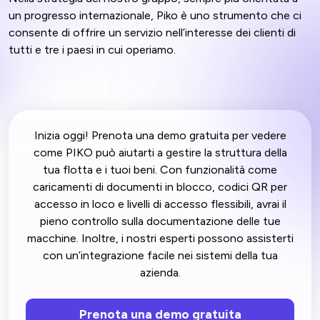
un progresso internazionale, Piko è uno strumento che ci
consente di offrire un servizio nell’interesse dei clienti di
tutti e tre i paesi in cui operiamo.
Inizia oggi! Prenota una demo gratuita per vedere
come PIKO può aiutarti a gestire la struttura della
tua flotta e i tuoi beni. Con funzionalità come
caricamenti di documenti in blocco, codici QR per
accesso in loco e livelli di accesso flessibili, avrai il
pieno controllo sulla documentazione delle tue
macchine. Inoltre, i nostri esperti possono assisterti
con un’integrazione facile nei sistemi della tua
azienda.
Prenota una demo gratuita