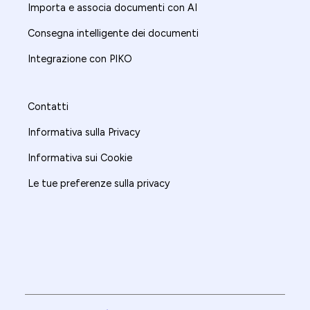
Importa e associa documenti con AI
Consegna intelligente dei documenti
Integrazione con PIKO
Contatti
Informativa sulla Privacy
Informativa sui Cookie
Le tue preferenze sulla privacy