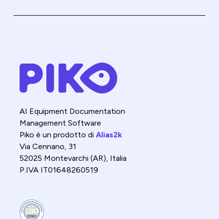
AI Equipment Documentation
Management Software
Piko è un prodotto di
Alias2k
Via Cennano, 31
52025 Montevarchi (AR), Italia
P.IVA IT01648260519