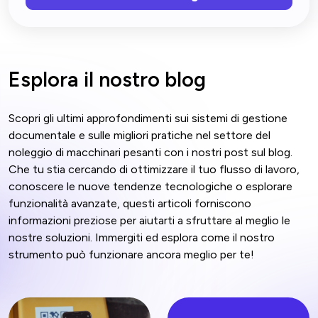
Esplora il nostro blog
Scopri gli ultimi approfondimenti sui sistemi di gestione
documentale e sulle migliori pratiche nel settore del
noleggio di macchinari pesanti con i nostri post sul blog.
Che tu stia cercando di ottimizzare il tuo flusso di lavoro,
conoscere le nuove tendenze tecnologiche o esplorare
funzionalità avanzate, questi articoli forniscono
informazioni preziose per aiutarti a sfruttare al meglio le
nostre soluzioni. Immergiti ed esplora come il nostro
strumento può funzionare ancora meglio per te!