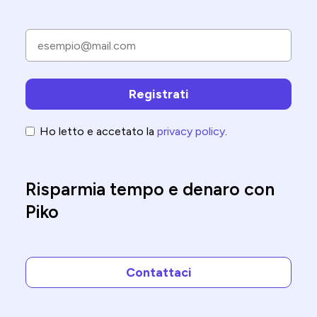
Ho letto e accetato la
privacy policy
.
Risparmia tempo e denaro con
Piko
Contattaci