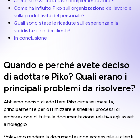
Come si è svolta la fase di implementazione?
Come ha influito Piko sull’organizzazione del lavoro e
sulla produttività del personale?
Quali sono state le ricadute sull’esperienza e la
soddisfazione dei clienti?
In conclusione...
Quando e perché avete deciso
di adottare Piko? Quali erano i
principali problemi da risolvere?
Abbiamo deciso di adottare Piko circa sei mesi fa,
principalmente per ottimizzare e snellire i processi di
archiviazione di tutta la documentazione relativa agli asset
a noleggio.
Volevamo rendere la documentazione accessibile ai clienti