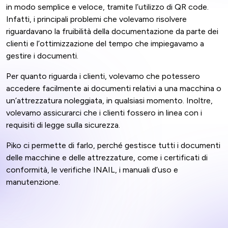
in modo semplice e veloce, tramite l’utilizzo di QR code.
Infatti, i principali problemi che volevamo risolvere
riguardavano la fruibilità della documentazione da parte dei
clienti e l’ottimizzazione del tempo che impiegavamo a
gestire i documenti.
Per quanto riguarda i clienti, volevamo che potessero
accedere facilmente ai documenti relativi a una macchina o
un’attrezzatura noleggiata, in qualsiasi momento. Inoltre,
volevamo assicurarci che i clienti fossero in linea con i
requisiti di legge sulla sicurezza.
Piko ci permette di farlo, perché gestisce tutti i documenti
delle macchine e delle attrezzature, come i certificati di
conformità, le verifiche INAIL, i manuali d’uso e
manutenzione.