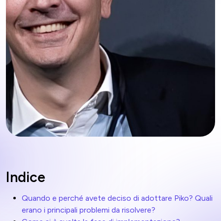
Indice
Quando e perché avete deciso di adottare Piko? Quali
erano i principali problemi da risolvere?