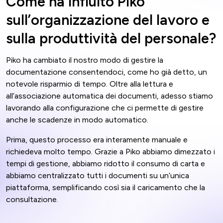
Come ha influito Piko
sull’organizzazione del lavoro e
sulla produttività del personale?
Piko ha cambiato il nostro modo di gestire la
documentazione consentendoci, come ho già detto, un
notevole risparmio di tempo. Oltre alla lettura e
all’associazione automatica dei documenti, adesso stiamo
lavorando alla configurazione che ci permette di gestire
anche le scadenze in modo automatico.
Prima, questo processo era interamente manuale e
richiedeva molto tempo. Grazie a Piko abbiamo dimezzato i
tempi di gestione, abbiamo ridotto il consumo di carta e
abbiamo centralizzato tutti i documenti su un’unica
piattaforma, semplificando così sia il caricamento che la
consultazione.