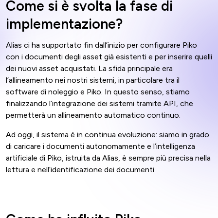
Come si è svolta la fase di
implementazione?
Alias ci ha supportato fin dall’inizio per configurare Piko
con i documenti degli asset già esistenti e per inserire quelli
dei nuovi asset acquistati. La sfida principale era
l’allineamento nei nostri sistemi, in particolare tra il
software di noleggio e Piko. In questo senso, stiamo
finalizzando l’integrazione dei sistemi tramite API, che
permetterà un allineamento automatico continuo.
Ad oggi, il sistema è in continua evoluzione: siamo in grado
di caricare i documenti autonomamente e l’intelligenza
artificiale di Piko, istruita da Alias, è sempre più precisa nella
lettura e nell’identificazione dei documenti.